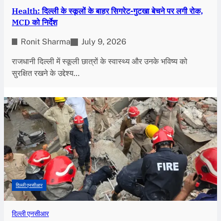
Health: दिल्ली के स्कूलों के बाहर सिगरेट-गुटखा बेचने पर लगी रोक,
MCD को निर्देश
Ronit Sharma
July 9, 2026
राजधानी दिल्ली में स्कूली छात्रों के स्वास्थ्य और उनके भविष्य को
सुरक्षित रखने के उद्देश्य…
दिल्ली एनसीआर
दिल्ली एनसीआर