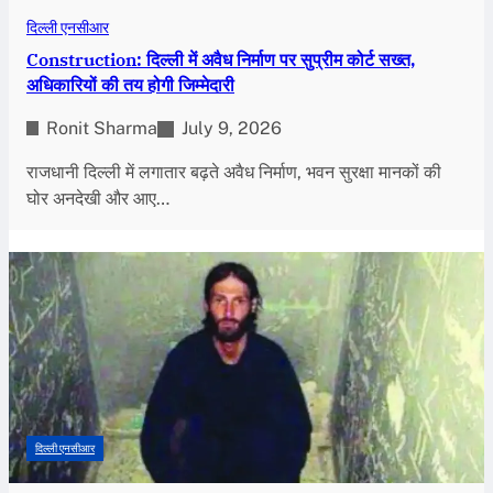
दिल्ली एनसीआर
Construction: दिल्ली में अवैध निर्माण पर सुप्रीम कोर्ट सख्त,
अधिकारियों की तय होगी जिम्मेदारी
Ronit Sharma
July 9, 2026
राजधानी दिल्ली में लगातार बढ़ते अवैध निर्माण, भवन सुरक्षा मानकों की
घोर अनदेखी और आए…
दिल्ली एनसीआर