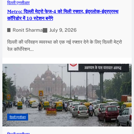
दिल्ली एनसीआर
Metro: दिल्ली मेट्रो फेज-4 को मिली रफ्तार, इंद्रलोक-इंद्रप्रस्थ
कॉरिडोर में 10 स्टेशन बनेंगे
Ronit Sharma
July 9, 2026
दिल्ली की परिवहन व्यवस्था को एक नई रफ्तार देने के लिए दिल्ली मेट्रो
रेल कॉर्पोरेशन…
दिल्ली एनसीआर