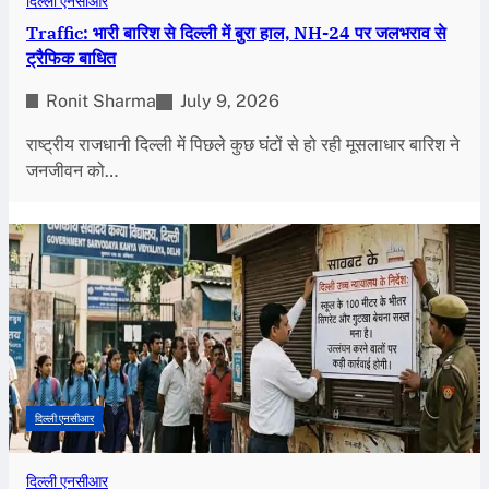
दिल्ली एनसीआर
Traffic: भारी बारिश से दिल्ली में बुरा हाल, NH-24 पर जलभराव से
ट्रैफिक बाधित
Ronit Sharma
July 9, 2026
राष्ट्रीय राजधानी दिल्ली में पिछले कुछ घंटों से हो रही मूसलाधार बारिश ने
जनजीवन को…
दिल्ली एनसीआर
दिल्ली एनसीआर