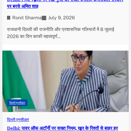
पर बरसे अमित शाह
Ronit Sharma
July 9, 2026
राजधानी दिल्ली की राजनीति और प्रशासनिक गलियारों में 8 जुलाई
2026 का दिन काफी महत्वपूर्ण…
दिल्ली एनसीआर
दिल्ली एनसीआर
Delhi: पावर ऑफ अटॉर्नी पर सख्त नियम, खून के रिश्तों से बाहर हर