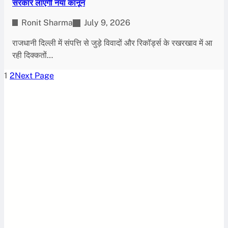
सरकार लाएगी नया कानून
Ronit Sharma
July 9, 2026
राजधानी दिल्ली में संपत्ति से जुड़े विवादों और रिकॉर्ड्स के रखरखाव में आ
रही दिक्कतों…
1
2
Next Page