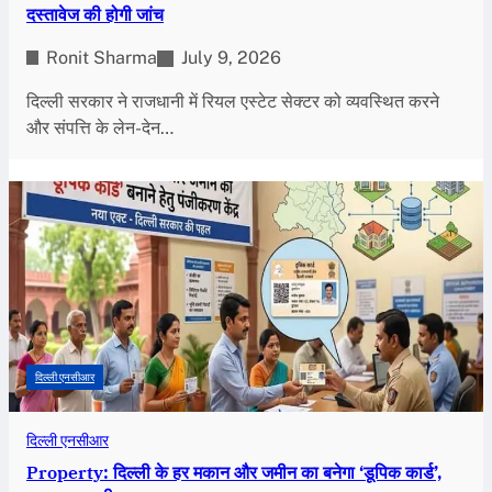
दस्तावेज की होगी जांच
Ronit Sharma
July 9, 2026
दिल्ली सरकार ने राजधानी में रियल एस्टेट सेक्टर को व्यवस्थित करने
और संपत्ति के लेन-देन…
दिल्ली एनसीआर
दिल्ली एनसीआर
Property: दिल्ली के हर मकान और जमीन का बनेगा ‘डूपिक कार्ड’,