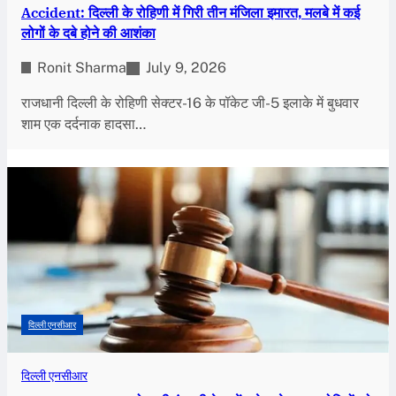
Accident: दिल्ली के रोहिणी में गिरी तीन मंजिला इमारत, मलबे में कई
लोगों के दबे होने की आशंका
Ronit Sharma
July 9, 2026
राजधानी दिल्ली के रोहिणी सेक्टर-16 के पॉकेट जी-5 इलाके में बुधवार
शाम एक दर्दनाक हादसा…
दिल्ली एनसीआर
दिल्ली एनसीआर