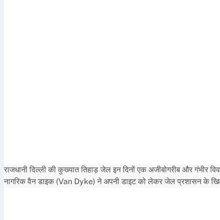
राजधानी दिल्ली की कुख्यात तिहाड़ जेल इन दिनों एक अजीबोगरीब और गंभीर विवाद क
नागरिक वैन डाइक (Van Dyke) ने अपनी डाइट को लेकर जेल प्रशासन के खिलाफ 