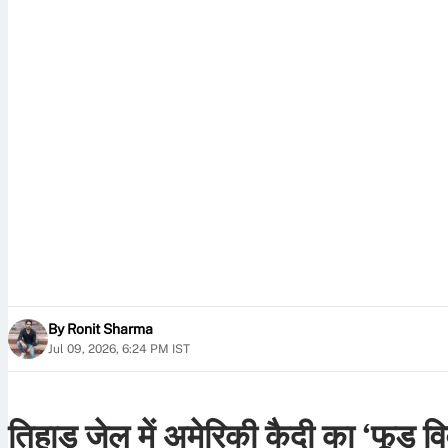
By
Ronit Sharma
Jul 09, 2026, 6:24 PM IST
तिहाड़ जेल में अमेरिकी कैदी का ‘फूड वि