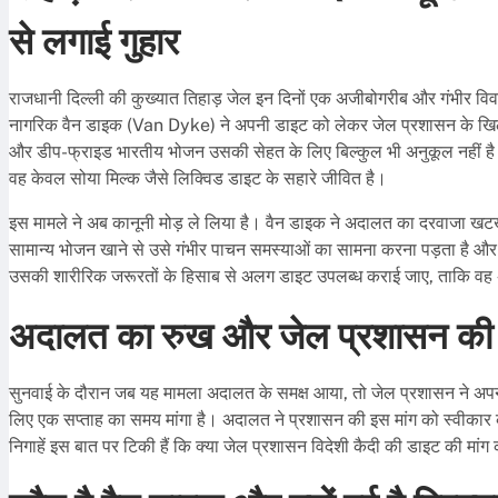
से लगाई गुहार
राजधानी दिल्ली की कुख्यात तिहाड़ जेल इन दिनों एक अजीबोगरीब और गंभीर विवाद क
नागरिक वैन डाइक (Van Dyke) ने अपनी डाइट को लेकर जेल प्रशासन के खिलाफ 
और डीप-फ्राइड भारतीय भोजन उसकी सेहत के लिए बिल्कुल भी अनुकूल नहीं है। 
वह केवल सोया मिल्क जैसे लिक्विड डाइट के सहारे जीवित है।
इस मामले ने अब कानूनी मोड़ ले लिया है। वैन डाइक ने अदालत का दरवाजा खटखटा
सामान्य भोजन खाने से उसे गंभीर पाचन समस्याओं का सामना करना पड़ता है और 
उसकी शारीरिक जरूरतों के हिसाब से अलग डाइट उपलब्ध कराई जाए, ताकि वह 
अदालत का रुख और जेल प्रशासन की प
सुनवाई के दौरान जब यह मामला अदालत के समक्ष आया, तो जेल प्रशासन ने अपना
लिए एक सप्ताह का समय मांगा है। अदालत ने प्रशासन की इस मांग को स्वीकार 
निगाहें इस बात पर टिकी हैं कि क्या जेल प्रशासन विदेशी कैदी की डाइट की मा