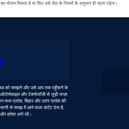
द का भोजन मिलता है या फिर उसे जेल के नियमों के अनुसार ही रहना पड़ेगा।
r
 नब्ज़ को समझने और उसे आप तक पहुँचाने के
, ऑटोमोबाइल और टेक्नोलॉजी से जुड़ी ताज़ा
न मध्य प्रदेश, बिहार और उत्तर प्रदेश की
ी से समझ में आने वाला कंटेंट देना है,
ं और हमेशा आगे रहें।