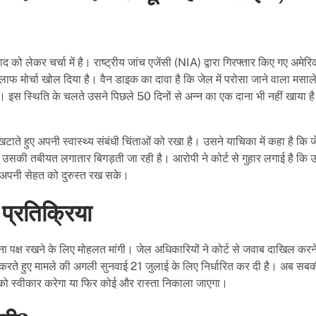
ो लेकर चर्चा में है। राष्ट्रीय जांच एजेंसी (NIA) द्वारा गिरफ्तार किए गए अमेरि
मोर्चा खोल दिया है। वैन डाइक का दावा है कि जेल में परोसा जाने वाला मसाल
इस स्थिति के चलते उसने पिछले 50 दिनों से अन्न का एक दाना भी नहीं खाया ह
ते हुए अपनी स्वास्थ्य संबंधी चिंताओं को रखा है। उसने याचिका में कहा है कि 
उसकी तबीयत लगातार बिगड़ती जा रही है। आरोपी ने कोर्ट से गुहार लगाई है कि उ
अपनी सेहत को दुरुस्त रख सके।
्रतिक्रिया
 पक्ष रखने के लिए मोहलत मांगी। जेल अधिकारियों ने कोर्ट से जवाब दाखिल करने
करते हुए मामले की अगली सुनवाई 21 जुलाई के लिए निर्धारित कर दी है। अब सब
ंग को स्वीकार करेगा या फिर कोई और रास्ता निकाला जाएगा।