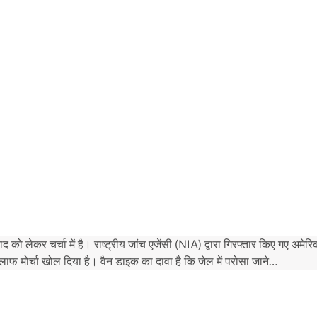
ो लेकर चर्चा में है। राष्ट्रीय जांच एजेंसी (NIA) द्वारा गिरफ्तार किए गए अमेरि
मोर्चा खोल दिया है। वैन डाइक का दावा है कि जेल में परोसा जाने…