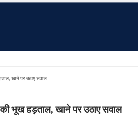
हड़ताल, खाने पर उठाए सवाल
ी की भूख हड़ताल, खाने पर उठाए सवाल