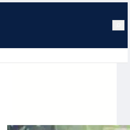
Search