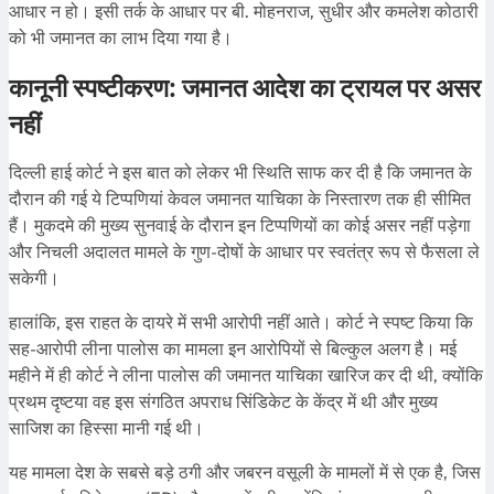
आधार न हो। इसी तर्क के आधार पर बी. मोहनराज, सुधीर और कमलेश कोठारी
को भी जमानत का लाभ दिया गया है।
कानूनी स्पष्टीकरण: जमानत आदेश का ट्रायल पर असर
नहीं
दिल्ली हाई कोर्ट ने इस बात को लेकर भी स्थिति साफ कर दी है कि जमानत के
दौरान की गई ये टिप्पणियां केवल जमानत याचिका के निस्तारण तक ही सीमित
हैं। मुकदमे की मुख्य सुनवाई के दौरान इन टिप्पणियों का कोई असर नहीं पड़ेगा
और निचली अदालत मामले के गुण-दोषों के आधार पर स्वतंत्र रूप से फैसला ले
सकेगी।
हालांकि, इस राहत के दायरे में सभी आरोपी नहीं आते। कोर्ट ने स्पष्ट किया कि
सह-आरोपी लीना पालोस का मामला इन आरोपियों से बिल्कुल अलग है। मई
महीने में ही कोर्ट ने लीना पालोस की जमानत याचिका खारिज कर दी थी, क्योंकि
प्रथम दृष्टया वह इस संगठित अपराध सिंडिकेट के केंद्र में थी और मुख्य
साजिश का हिस्सा मानी गई थी।
यह मामला देश के सबसे बड़े ठगी और जबरन वसूली के मामलों में से एक है, जिस