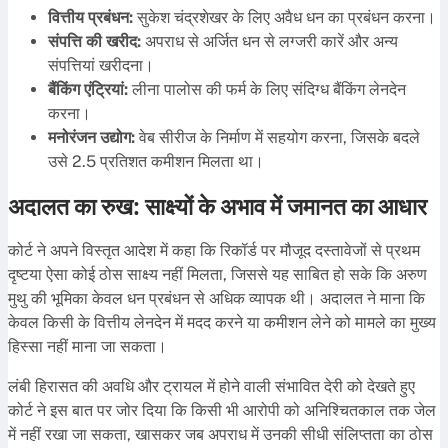
वित्तीय प्रबंधन:
सुकेश चंद्रशेखर के लिए अवैध धन का प्रबंधन करना।
संपत्ति की खरीद:
अपराध से अर्जित धन से लग्जरी कारें और अन्य
संपत्तियां खरीदना।
बैंकिंग एंट्रियां:
लीना पालोस की फर्म के लिए संदिग्ध बैंकिंग लेनदेन
करना।
मनोरंजन उद्योग:
वेब सीरीज के निर्माण में सहयोग करना, जिसके बदले
उसे 2.5 प्रतिशत कमीशन मिलता था।
अदालत का रुख: साक्ष्यों के अभाव में जमानत का आधार
कोर्ट ने अपने विस्तृत आदेश में कहा कि रिकॉर्ड पर मौजूद दस्तावेजों से प्रथम
दृष्टया ऐसा कोई ठोस साक्ष्य नहीं मिलता, जिससे यह साबित हो सके कि अरुण
मुथु की भूमिका केवल धन प्रबंधन से अधिक व्यापक थी। अदालत ने माना कि
केवल किसी के वित्तीय लेनदेन में मदद करने या कमीशन लेने को मामले का मुख्य
हिस्सा नहीं माना जा सकता।
लंबी हिरासत की अवधि और ट्रायल में होने वाली संभावित देरी को देखते हुए
कोर्ट ने इस बात पर जोर दिया कि किसी भी आरोपी को अनिश्चितकाल तक जेल
में नहीं रखा जा सकता, खासकर जब अपराध में उनकी सीधी संलिप्तता का ठोस