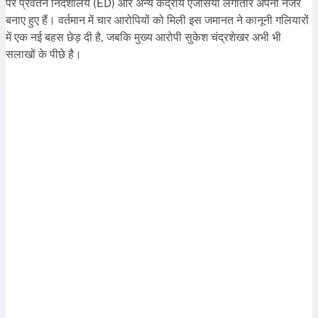
पर प्रवर्तन निदेशालय (ED) और अन्य केंद्रीय एजेंसियां लगातार अपनी नजर
बनाए हुए हैं। वर्तमान में चार आरोपियों को मिली इस जमानत ने कानूनी गलियारों
में एक नई बहस छेड़ दी है, जबकि मुख्य आरोपी सुकेश चंद्रशेखर अभी भी
सलाखों के पीछे है।