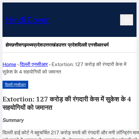
Search
Hindi Cover
होम
छत्तीसगढ़
मध्यप्रदेश
उत्तराखंड
उत्तर प्रदेश
दिल्ली एनसीआर
धर्म
Home
–
दिल्ली एनसीआर
–
Extortion: 127 करोड़ की रंगदारी केस में
सुकेश के 4 सहयोगियों को जमानत
दिल्ली एनसीआर
Extortion: 127 करोड़ की रंगदारी केस में सुकेश के 4
सहयोगियों को जमानत
Summary
दिल्ली हाई कोर्ट ने बहुचर्चित 217 करोड़ रुपये की रंगदारी और मनी लॉन्ड्रिंग 