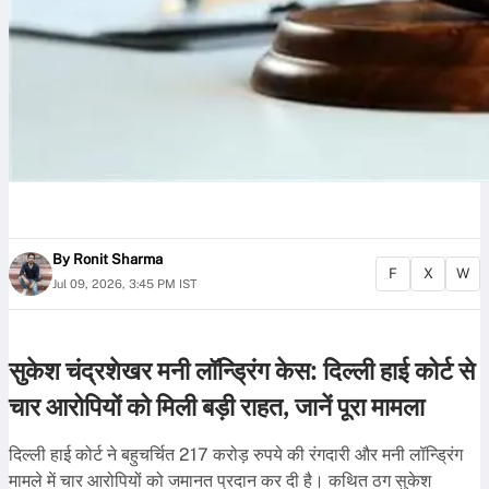
By
Ronit Sharma
F
X
W
Jul 09, 2026, 3:45 PM IST
सुकेश चंद्रशेखर मनी लॉन्ड्रिंग केस: दिल्ली हाई कोर्ट से
चार आरोपियों को मिली बड़ी राहत, जानें पूरा मामला
दिल्ली हाई कोर्ट ने बहुचर्चित 217 करोड़ रुपये की रंगदारी और मनी लॉन्ड्रिंग
मामले में चार आरोपियों को जमानत प्रदान कर दी है। कथित ठग सुकेश