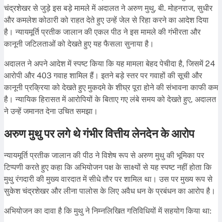
चंद्रशेखर से जुड़े इस बड़े मामले में अदालत ने अरुण मुथु, बी. मोहनराज, सुधीर
और कमलेश कोठारी को राहत देते हुए उन्हें जेल से रिहा करने का आदेश दिया
है। न्यायमूर्ति प्रतीक जालान की एकल पीठ ने इस मामले की गंभीरता और
कानूनी जटिलताओं को देखते हुए यह फैसला सुनाया है।
अदालत ने अपने आदेश में स्पष्ट किया कि यह मामला बेहद पेचीदा है, जिसमें 24
आरोपी और 403 गवाह शामिल हैं। इतने बड़े स्तर पर गवाहों की सूची और
कानूनी प्रक्रिया को देखते हुए मुकदमे के शीघ्र पूरा होने की संभावना काफी कम
है। न्यायिक हिरासत में आरोपियों के बिताए गए लंबे समय को देखते हुए, अदालत
ने उन्हें जमानत देना उचित समझा।
अरुण मुथु पर लगे थे गंभीर वित्तीय लेनदेन के आरोप
न्यायमूर्ति प्रतीक जालान की पीठ ने विशेष रूप से अरुण मुथु की भूमिका पर
टिप्पणी करते हुए कहा कि अभियोजन पक्ष के साक्ष्यों से यह स्पष्ट नहीं होता कि
मुथु रंगदारी की मुख्य वारदात में सीधे तौर पर शामिल था। उस पर मुख्य रूप से
सुकेश चंद्रशेखर और लीना पालोस के लिए अवैध धन के प्रबंधन का आरोप है।
अभियोजन का दावा है कि मुथु ने निम्नलिखित गतिविधियों में सहयोग किया था: