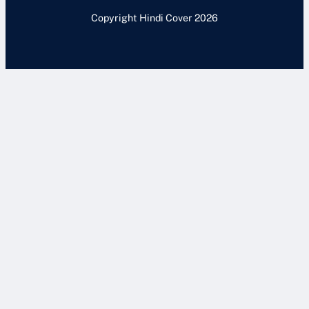
Copyright Hindi Cover 2026