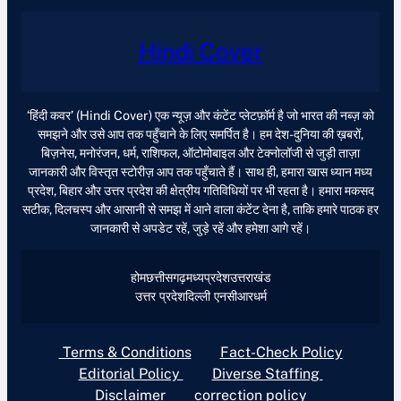
Hindi Cover
‘हिंदी कवर’ (Hindi Cover) एक न्यूज़ और कंटेंट प्लेटफ़ॉर्म है जो भारत की नब्ज़ को
समझने और उसे आप तक पहुँचाने के लिए समर्पित है। हम देश-दुनिया की ख़बरों,
बिज़नेस, मनोरंजन, धर्म, राशिफल, ऑटोमोबाइल और टेक्नोलॉजी से जुड़ी ताज़ा
जानकारी और विस्तृत स्टोरीज़ आप तक पहुँचाते हैं। साथ ही, हमारा खास ध्यान मध्य
प्रदेश, बिहार और उत्तर प्रदेश की क्षेत्रीय गतिविधियों पर भी रहता है। हमारा मकसद
सटीक, दिलचस्प और आसानी से समझ में आने वाला कंटेंट देना है, ताकि हमारे पाठक हर
जानकारी से अपडेट रहें, जुड़े रहें और हमेशा आगे रहें।
होम
छत्तीसगढ़
मध्यप्रदेश
उत्तराखंड
उत्तर प्रदेश
दिल्ली एनसीआर
धर्म
Terms & Conditions
Fact-Check Policy
Editorial Policy
Diverse Staffing
Disclaimer
correction policy