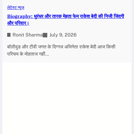
लेटेस्ट न्यूज़
Biography: धुरंधर और तारक मेहता फेम राकेश बेदी की निजी जिंदगी
और परिवार।
Ronit Sharma
July 9, 2026
बॉलीवुड और टीवी जगत के दिग्गज अभिनेता राकेश बेदी आज किसी
परिचय के मोहताज नहीं…