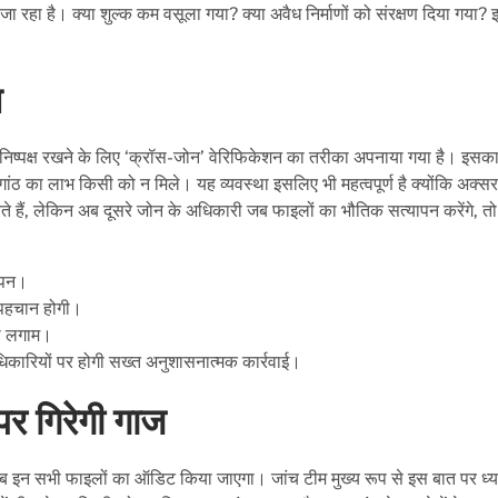
रहा है। क्या शुल्क कम वसूला गया? क्या अवैध निर्माणों को संरक्षण दिया गया?
म
 निष्पक्ष रखने के लिए ‘क्रॉस-जोन’ वेरिफिकेशन का तरीका अपनाया गया है। इसका
गांठ का लाभ किसी को न मिले। यह व्यवस्था इसलिए भी महत्वपूर्ण है क्योंकि अक्स
े हैं, लेकिन अब दूसरे जोन के अधिकारी जब फाइलों का भौतिक सत्यापन करेंगे, तो
ापन।
 पहचान होगी।
ी लगाम।
िकारियों पर होगी सख्त अनुशासनात्मक कार्रवाई।
पर गिरेगी गाज
ैं। अब इन सभी फाइलों का ऑडिट किया जाएगा। जांच टीम मुख्य रूप से इस बात पर ध्