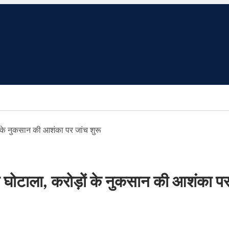
ं के नुकसान की आशंका पर जांच शुरू
 घोटाला, करोड़ों के नुकसान की आशंका प