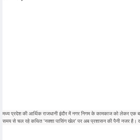
मध्य प्रदेश की आर्थिक राजधानी इंदौर में नगर निगम के कामकाज को लेकर एक ब
समय से चल रहे कथित ‘नक्शा पासिंग खेल’ पर अब प्रशासन की पैनी नजर है। 