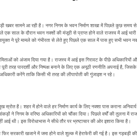
बड़ी खबर सामने आ रही है। नगर निगम के भवन निर्माण शाखा में पिछले कुछ समय स
क साल के दौरान भवन नक्शों की मंजूरी से प्राप्त होने वाले राजस्व में आई भारी
क्त ने पूरे मामले को गंभीरता से लेते हुए पिछले एक साल में पास हुए सभी भवन नक्
अनियमिताओं को अंजाम दिया गया है। राजस्व में आई इस गिरावट के पीछे अधिकारियों 
पूरी तरह पारदर्शी और निष्पक्ष बनाने के लिए एक अनूठी रणनीति अपनाई है, जिसक
 अधिकारी करेंगे ताकि किसी भी तरह की लीपापोती की गुंजाइश न रहे।
ोत है। शहर में होने वाले हर निर्माण कार्य के लिए नक्शा पास कराना अनिवार्य 
ड़ों ने निगम के वरिष्ठ अधिकारियों को चौंका दिया। पिछले वर्षों की तुलना में रा
 नहीं आई थी। इस विरोधाभास ने सीधे तौर पर भ्रष्टाचार की ओर इशारा किया है।
र सरकारी खजाने में जमा होने वाले शुल्क में हेराफेरी की गई है। इस गड़बड़ी क