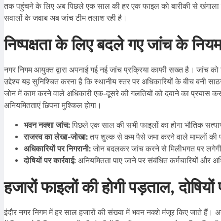
तक पहुंचने के लिए अब पिछले एक साल की हर एक फाइल को बारीकी से खंगाला जा 
सवालों के जवाब अब जांच टीम तलाश रही है।
निष्पक्षता के लिए बदले गए जांच के निय
नगर निगम आयुक्त द्वारा अपनाई गई नई जांच प्रक्रिया काफी सख्त है। जांच को
उद्देश्य यह सुनिश्चित करना है कि स्थानीय स्तर पर अधिकारियों के बीच बनी साठ
जोन में काम करने वाले अधिकारी एक-दूसरे की गलतियों को दबाने का प्रयास करत
अनियमितताएं छिपना मुश्किल होगा।
भवन नक्शा जांच:
पिछले एक साल की सभी फाइलों का होगा भौतिक सत्य
राजस्व का लेखा-जोखा:
तय शुल्क से कम पैसे जमा करने वाले मामलों की
अधिकारियों पर निगरानी:
जोन बदलकर जांच करने से मिलीभगत पर लगेग
दोषियों पर कार्रवाई:
अनियमितता पाए जाने पर संबंधित कर्मचारियों और अध
हजारों फाइलों की होगी पड़ताल, दोषियों 
इंदौर नगर निगम में हर साल हजारों की संख्या में भवन नक्शे मंजूर किए जाते ह