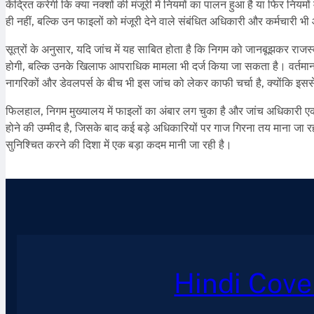
केंद्रित करेगी कि क्या नक्शों की मंजूरी में नियमों का पालन हुआ है या फिर नियम
ही नहीं, बल्कि उन फाइलों को मंजूरी देने वाले संबंधित अधिकारी और कर्मचारी भी
सूत्रों के अनुसार, यदि जांच में यह साबित होता है कि निगम को जानबूझकर राजस
होगी, बल्कि उनके खिलाफ आपराधिक मामला भी दर्ज किया जा सकता है। वर्तमान मे
नागरिकों और डेवलपर्स के बीच भी इस जांच को लेकर काफी चर्चा है, क्योंकि इससे भव
फिलहाल, निगम मुख्यालय में फाइलों का अंबार लग चुका है और जांच अधिकारी एक-ए
होने की उम्मीद है, जिसके बाद कई बड़े अधिकारियों पर गाज गिरना तय माना जा र
सुनिश्चित करने की दिशा में एक बड़ा कदम मानी जा रही है।
Hindi Cove