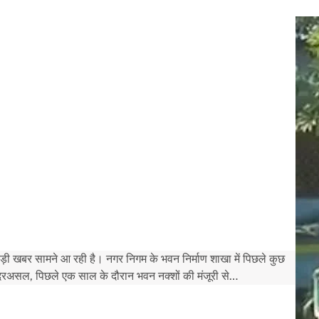
ड़ी खबर सामने आ रही है। नगर निगम के भवन निर्माण शाखा में पिछले कुछ
दरअसल, पिछले एक साल के दौरान भवन नक्शों की मंजूरी से…