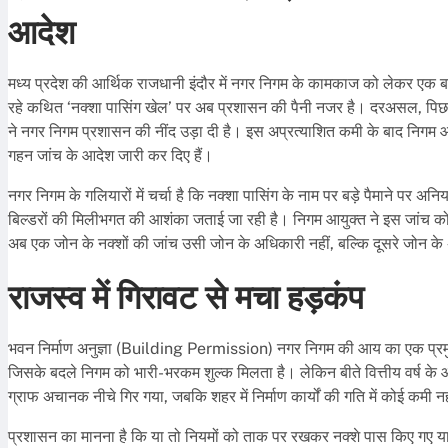
आदेश
मध्य प्रदेश की आर्थिक राजधानी इंदौर में नगर निगम के कामकाज को लेकर एक 
रहे कथित ‘नक्शा पासिंग खेल’ पर अब प्रशासन की पैनी नजर है। दरअसल, पिछले ए
ने नगर निगम प्रशासन की नींद उड़ा दी है। इस अप्रत्याशित कमी के बाद निगम आयु
गहन जांच के आदेश जारी कर दिए हैं।
नगर निगम के गलियारों में चर्चा है कि नक्शा पासिंग के नाम पर बड़े पैमाने पर 
बिल्डरों की मिलीभगत की आशंका जताई जा रही है। निगम आयुक्त ने इस जांच को 
अब एक जोन के नक्शों की जांच उसी जोन के अधिकारी नहीं, बल्कि दूसरे जोन के
राजस्व में गिरावट से मचा हड़कंप
भवन निर्माण अनुज्ञा (Building Permission) नगर निगम की आय का एक प्रमुख स्र
जिसके बदले निगम को भारी-भरकम शुल्क मिलता है। लेकिन बीते वित्तीय वर्ष के आंक
ग्राफ अचानक नीचे गिर गया, जबकि शहर में निर्माण कार्यों की गति में कोई कमी
प्रशासन का मानना है कि या तो नियमों को ताक पर रखकर नक्शे पास किए गए या फि