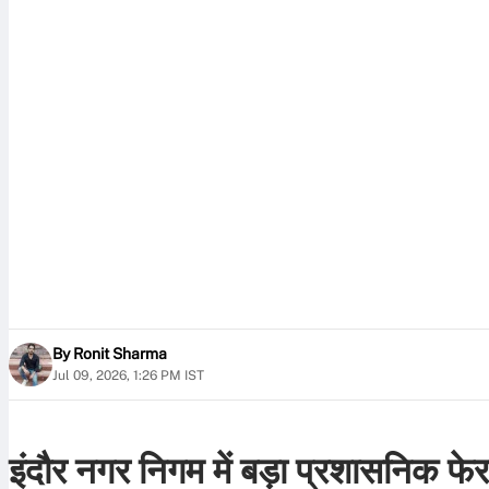
By
Ronit Sharma
Jul 09, 2026, 1:26 PM IST
इंदौर नगर निगम में बड़ा प्रशासनिक फे