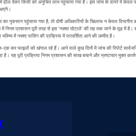
ों में ढील देकर किसी को अनुचित लाभ पहुंचाया गया है। इस जांच के दायरे में केवल फ
 आएंगे।
्व का नुकसान पहुंचाया गया है, तो दोषी अधिकारियों के खिलाफ न केवल विभागीय का
ं निगम प्रशासन पूरी तरह से इस ‘नक्शा घोटाले’ की तह तक जाने के मूड में है। 
िष्य में नक्शा पासिंग की प्रक्रिया में पारदर्शिता आने की उम्मीद है।
क कर फाइलों को खंगाल रहे हैं। आने वाले कुछ दिनों में जांच की रिपोर्ट सार्वज
हा है। यह पूरी प्रक्रिया निगम प्रशासन की साख बचाने और भ्रष्टाचार मुक्त कार्य
r