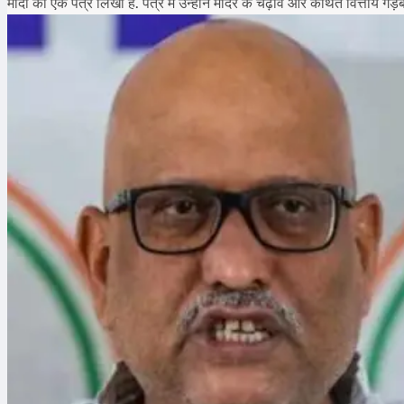
मोदी को एक पत्र लिखा है. पत्र में उन्होंने मंदिर के चढ़ावे और कथित वित्तीय गड़