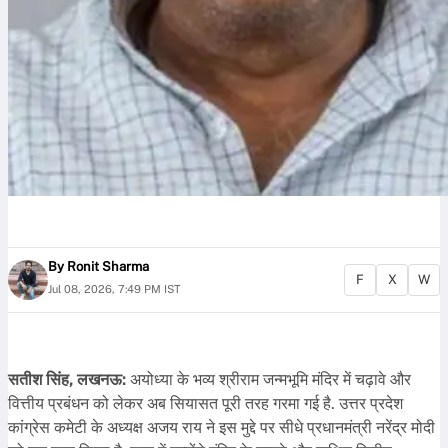
By
Ronit Sharma
F
X
W
Jul 08, 2026, 7:49 PM IST
सतीश सिंह, लखनऊ:
अयोध्या के भव्य श्रीराम जन्मभूमि मंदिर में चढ़ावे और
वित्तीय प्रबंधन को लेकर अब सियासत पूरी तरह गरमा गई है. उत्तर प्रदेश
कांग्रेस कमेटी के अध्यक्ष अजय राय ने इस मुद्दे पर सीधे प्रधानमंत्री नरेंद्र मोदी