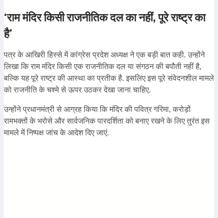
‘राम मंदिर किसी राजनीतिक दल का नहीं, पूरे राष्ट्र का
है’
पत्र के आखिरी हिस्से में कांग्रेस प्रदेश अध्यक्ष ने एक बड़ी बात कही. उन्होंने
लिखा कि राम मंदिर किसी एक राजनीतिक दल या संगठन की बपौती नहीं है,
बल्कि यह पूरे राष्ट्र की आस्था का प्रतीक है. इसलिए इस पूरे संवेदनशील मामले
को राजनीति के चश्मे से ऊपर उठकर देखा जाना चाहिए.
उन्होंने प्रधानमंत्री से आग्रह किया कि मंदिर की पवित्र गरिमा, करोड़ों
रामभक्तों के भरोसे और सार्वजनिक पारदर्शिता को बनाए रखने के लिए तुरंत इस
मामले में निष्पक्ष जांच के आदेश दिए जाएं.