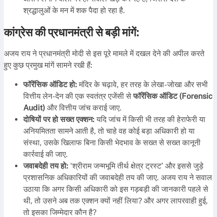
श्रद्धालुओं के मन में शक पैदा हो रहा है.
कांग्रेस की प्रधानमंत्री से बड़ी मांगें:
अजय राय ने प्रधानमंत्री मोदी से इस पूरे मामले में दखल देने की अपील करते
हुए कुछ प्रमुख मांगें सामने रखी हैं:
फॉरेंसिक ऑडिट हो:
मंदिर के चढ़ावे, हर तरह के लेखा-जोखा और सभी
वित्तीय लेन-देन की एक स्वतंत्र एजेंसी से
फॉरेंसिक ऑडिट (Forensic
Audit)
और वित्तीय जांच कराई जाए.
दोषियों पर हो सख्त एक्शन:
यदि जांच में किसी भी तरह की हेराफेरी या
अनियमितता सामने आती है, तो चाहे वह कोई बड़ा अधिकारी हो या
संस्था, उसके खिलाफ बिना किसी भेदभाव के सख्त से सख्त कानूनी
कार्रवाई की जाए.
जवाबदेही तय हो:
‘श्रीराम जन्मभूमि तीर्थ क्षेत्र ट्रस्ट’ और इससे जुड़े
प्रशासनिक अधिकारियों की जवाबदेही तय की जाए. अजय राय ने सवाल
उठाया कि अगर किसी अधिकारी को इस गड़बड़ी की जानकारी पहले से
थी, तो उसने अब तक एक्शन क्यों नहीं लिया? और अगर लापरवाही हुई,
तो इसका जिम्मेदार कौन है?