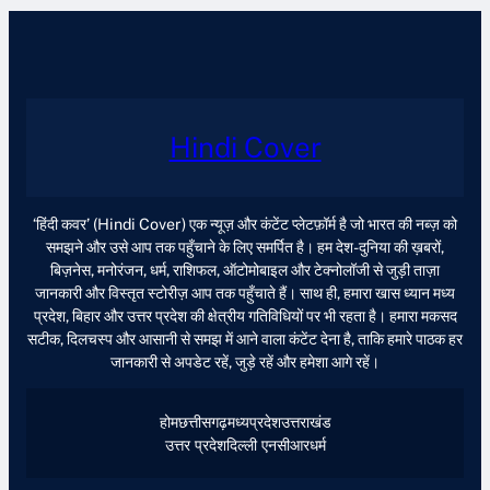
Hindi Cover
‘हिंदी कवर’ (Hindi Cover) एक न्यूज़ और कंटेंट प्लेटफ़ॉर्म है जो भारत की नब्ज़ को
समझने और उसे आप तक पहुँचाने के लिए समर्पित है। हम देश-दुनिया की ख़बरों,
बिज़नेस, मनोरंजन, धर्म, राशिफल, ऑटोमोबाइल और टेक्नोलॉजी से जुड़ी ताज़ा
जानकारी और विस्तृत स्टोरीज़ आप तक पहुँचाते हैं। साथ ही, हमारा खास ध्यान मध्य
प्रदेश, बिहार और उत्तर प्रदेश की क्षेत्रीय गतिविधियों पर भी रहता है। हमारा मकसद
सटीक, दिलचस्प और आसानी से समझ में आने वाला कंटेंट देना है, ताकि हमारे पाठक हर
जानकारी से अपडेट रहें, जुड़े रहें और हमेशा आगे रहें।
होम
छत्तीसगढ़
मध्यप्रदेश
उत्तराखंड
उत्तर प्रदेश
दिल्ली एनसीआर
धर्म