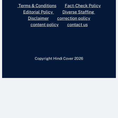
Terms & Conditions
Fact-Check Policy
Editorial Policy
Diverse Staffing
Disclaimer
correction policy
content policy
contact us
Copyright Hindi Cover 2026