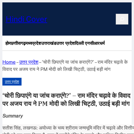
Search
Hindi Cover
होम
छत्तीसगढ़
मध्यप्रदेश
उत्तराखंड
उत्तर प्रदेश
दिल्ली एनसीआर
धर्म
Home
–
उत्तर प्रदेश
–
‘चोरी छिपाएंगे या जांच कराएंगे?’ – राम मंदिर चढ़ावे के
विवाद पर अजय राय ने PM मोदी को लिखी चिट्ठी, उठाई बड़ी मांग
उत्तर प्रदेश
‘चोरी छिपाएंगे या जांच कराएंगे?’ – राम मंदिर चढ़ावे के विवाद
पर अजय राय ने PM मोदी को लिखी चिट्ठी, उठाई बड़ी मांग
Summary
सतीश सिंह, लखनऊ: अयोध्या के भव्य श्रीराम जन्मभूमि मंदिर में चढ़ावे और वित्तीय