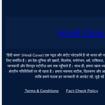
Hindi Cove
‘हिंदी कवर’ (Hindi Cover) एक न्यूज़ और कंटेंट प्लेटफ़ॉर्म है जो भारत की
लिए समर्पित है। हम देश-दुनिया की ख़बरों, बिज़नेस, मनोरंजन, धर्म, राशिफल
जानकारी और विस्तृत स्टोरीज़ आप तक पहुँचाते हैं। साथ ही, हमारा खास ध्या
क्षेत्रीय गतिविधियों पर भी रहता है। हमारा मकसद सटीक, दिलचस्प और आसान
ताकि हमारे पाठक हर जानकारी से अपडेट रहें, जुड़े रहे
Terms & Conditions
Fact-Check Policy