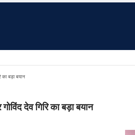
रि का बड़ा बयान
ोविंद देव गिरि का बड़ा बयान