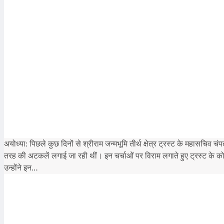
अयोध्या: पिछले कुछ दिनों से श्रीराम जन्मभूमि तीर्थ क्षेत्र ट्रस्ट के महासचि
तरह की अटकलें लगाई जा रही थीं। इन चर्चाओं पर विराम लगाते हुए ट्रस्ट के कोष
उन्होंने इन…