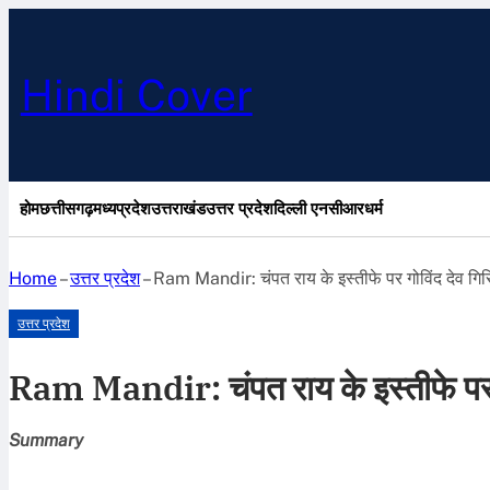
Hindi Cover
होम
छत्तीसगढ़
मध्यप्रदेश
उत्तराखंड
उत्तर प्रदेश
दिल्ली एनसीआर
धर्म
Home
–
उत्तर प्रदेश
–
Ram Mandir: चंपत राय के इस्तीफे पर गोविंद देव गि
उत्तर प्रदेश
Ram Mandir: चंपत राय के इस्तीफे पर ग
Summary