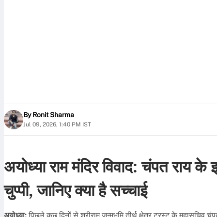
By
Ronit Sharma
Jul 09, 2026, 1:40 PM IST
अयोध्या राम मंदिर विवाद: चंपत राय के इस
चुप्पी, जानिए क्या है सच्चाई
अयोध्या:
पिछले कुछ दिनों से श्रीराम जन्मभूमि तीर्थ क्षेत्र ट्रस्ट के महासचि