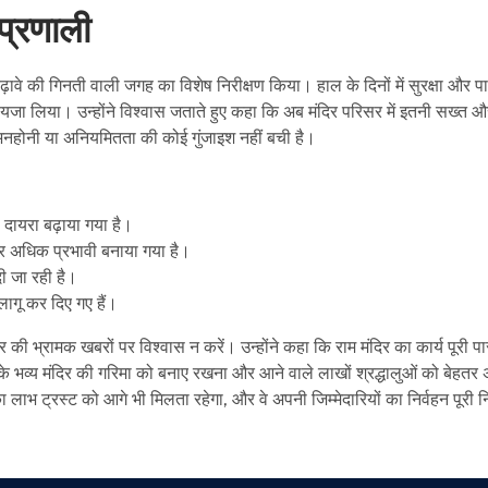
प्रणाली
ढ़ावे की गिनती वाली जगह का विशेष निरीक्षण किया। हाल के दिनों में सुरक्षा और पा
 जायजा लिया। उन्होंने विश्वास जताते हुए कहा कि अब मंदिर परिसर में इतनी सख्त 
ी अनहोनी या अनियमितता की कोई गुंजाइश नहीं बची है।
 दायरा बढ़ाया गया है।
और अधिक प्रभावी बनाया गया है।
दी जा रही है।
लागू कर दिए गए हैं।
ार की भ्रामक खबरों पर विश्वास न करें। उन्होंने कहा कि राम मंदिर का कार्य पूरी पा
म के भव्य मंदिर की गरिमा को बनाए रखना और आने वाले लाखों श्रद्धालुओं को बेहतर
 लाभ ट्रस्ट को आगे भी मिलता रहेगा, और वे अपनी जिम्मेदारियों का निर्वहन पूरी नि