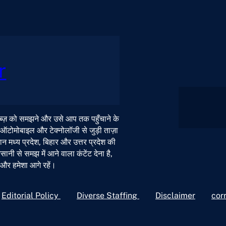
r
 नब्ज़ को समझने और उसे आप तक पहुँचाने के
, ऑटोमोबाइल और टेक्नोलॉजी से जुड़ी ताज़ा
न मध्य प्रदेश, बिहार और उत्तर प्रदेश की
ी से समझ में आने वाला कंटेंट देना है,
ं और हमेशा आगे रहें।
Editorial Policy
Diverse Staffing
Disclaimer
cor