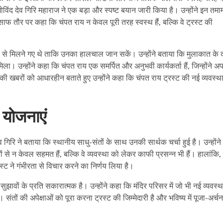
ोविंद देव गिरि महाराज ने एक बड़ा और स्पष्ट बयान जारी किया है। उन्होंने इन तमाम
ाफ तौर पर कहा कि चंपत राय न केवल पूरी तरह स्वस्थ हैं, बल्कि वे ट्रस्ट की
त रूप से मिलने गए थे ताकि उनका हालचाल जान सकें। उन्होंने बताया कि मुलाकात के 
ला। उन्होंने कहा कि चंपत राय एक समर्पित और अनुभवी कार्यकर्ता हैं, जिन्होंने अ
ीफे की खबरों को आधारहीन बताते हुए उन्होंने कहा कि चंपत राय ट्रस्ट की नई व्यवस्
 योजनाएं
व गिरि ने बताया कि स्थानीय साधु-संतों के साथ उनकी सार्थक चर्चा हुई है। उन्होंन
्णयों से न केवल सहमत हैं, बल्कि वे व्यवस्था को लेकर काफी प्रसन्न भी हैं। हालांकि, स
रस्ट ने गंभीरता से विचार करने का निर्णय लिया है।
सुझावों के प्रति सकारात्मक है। उन्होंने कहा कि मंदिर परिसर में जो भी नई व्यवस्था
। संतों की अपेक्षाओं को पूरा करना ट्रस्ट की जिम्मेदारी है और भविष्य में पूजा-अर्च