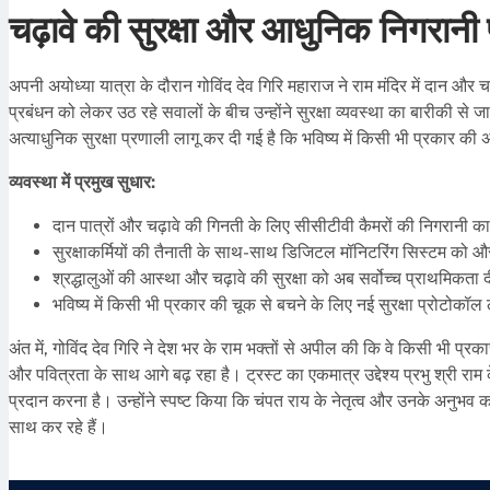
चढ़ावे की सुरक्षा और आधुनिक निगरानी 
अपनी अयोध्या यात्रा के दौरान गोविंद देव गिरि महाराज ने राम मंदिर में दान और च
प्रबंधन को लेकर उठ रहे सवालों के बीच उन्होंने सुरक्षा व्यवस्था का बारीकी से
अत्याधुनिक सुरक्षा प्रणाली लागू कर दी गई है कि भविष्य में किसी भी प्रकार क
व्यवस्था में प्रमुख सुधार:
दान पात्रों और चढ़ावे की गिनती के लिए सीसीटीवी कैमरों की निगरानी का
सुरक्षाकर्मियों की तैनाती के साथ-साथ डिजिटल मॉनिटरिंग सिस्टम को 
श्रद्धालुओं की आस्था और चढ़ावे की सुरक्षा को अब सर्वोच्च प्राथमिकता 
भविष्य में किसी भी प्रकार की चूक से बचने के लिए नई सुरक्षा प्रोटोकॉल 
अंत में, गोविंद देव गिरि ने देश भर के राम भक्तों से अपील की कि वे किसी भी प्रक
और पवित्रता के साथ आगे बढ़ रहा है। ट्रस्ट का एकमात्र उद्देश्य प्रभु श्री रा
प्रदान करना है। उन्होंने स्पष्ट किया कि चंपत राय के नेतृत्व और उनके अनुभव का
साथ कर रहे हैं।