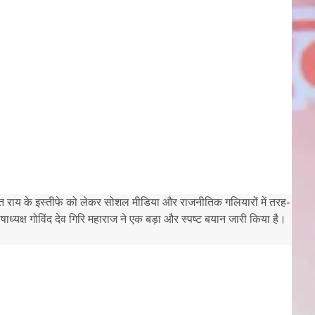
व चंपत राय के इस्तीफे को लेकर सोशल मीडिया और राजनीतिक गलियारों में तरह-
ाध्यक्ष गोविंद देव गिरि महाराज ने एक बड़ा और स्पष्ट बयान जारी किया है।