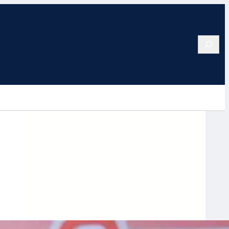
Search