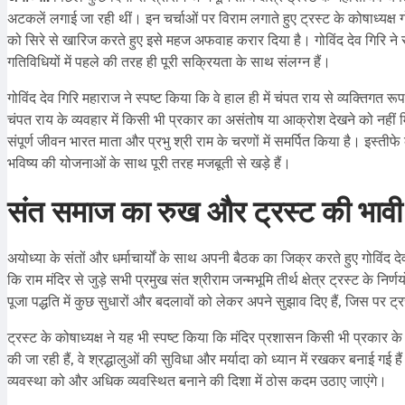
अटकलें लगाई जा रही थीं। इन चर्चाओं पर विराम लगाते हुए ट्रस्ट के कोषाध्यक्ष ग
को सिरे से खारिज करते हुए इसे महज अफवाह करार दिया है। गोविंद देव गिरि ने स
गतिविधियों में पहले की तरह ही पूरी सक्रियता के साथ संलग्न हैं।
गोविंद देव गिरि महाराज ने स्पष्ट किया कि वे हाल ही में चंपत राय से व्यक्तिग
चंपत राय के व्यवहार में किसी भी प्रकार का असंतोष या आक्रोश देखने को नहीं मि
संपूर्ण जीवन भारत माता और प्रभु श्री राम के चरणों में समर्पित किया है। इस्त
भविष्य की योजनाओं के साथ पूरी तरह मजबूती से खड़े हैं।
संत समाज का रुख और ट्रस्ट की भावी
अयोध्या के संतों और धर्माचार्यों के साथ अपनी बैठक का जिक्र करते हुए गोविंद दे
कि राम मंदिर से जुड़े सभी प्रमुख संत श्रीराम जन्मभूमि तीर्थ क्षेत्र ट्रस्ट के निर
पूजा पद्धति में कुछ सुधारों और बदलावों को लेकर अपने सुझाव दिए हैं, जिस पर ट्
ट्रस्ट के कोषाध्यक्ष ने यह भी स्पष्ट किया कि मंदिर प्रशासन किसी भी प्रकार के 
की जा रही हैं, वे श्रद्धालुओं की सुविधा और मर्यादा को ध्यान में रखकर बनाई गई हैं
व्यवस्था को और अधिक व्यवस्थित बनाने की दिशा में ठोस कदम उठाए जाएंगे।