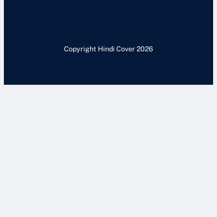
Copyright Hindi Cover 2026