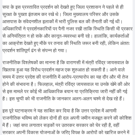
सपा के इस प्रस्तावित प्रदर्शन को देखते हुए जिला प्रशासन ने पहले से ही
सुरक्षा के पुख्ता इंतजाम कर रखे थे। जिला मुख्यालय परिसर और उसके
आसपास के संवेदनशील इलाकों में भारी पुलिस बल की तैनाती की गई थी।
अधिकारियों ने प्रदर्शनकारियों पर पैनी नजर रखी ताकि स्थिति किसी भी प्रकार
से अनियंत्रित न हो सके और कानून-व्यवस्था बनी रहे। हालांकि, कार्यकर्ताओं
का आक्रोश देखते हुए मौके पर तनाव की स्थिति जरूर बनी रही, लेकिन अंततः
प्रदर्शन शांतिपूर्ण ढंग से संपन्न हो गया।
राजनीतिक विश्लेषकों का मानना है कि वाराणसी में मंत्री रविंद्र जायसवाल के
खिलाफ हुआ यह विरोध प्रदर्शन महज एक शुरुआत हो सकती है। आने वाले
समय में उत्तर प्रदेश की राजनीति में आरोप-प्रत्यारोप का यह दौर और भी तेज
होने की संभावना है। फिलहाल, मंत्री रविंद्र जायसवाल या उनके खेमे की ओर
से इस मामले पर कोई भी आधिकारिक बयान या प्रतिक्रिया जारी नहीं की गई
है। इस चुप्पी को भी राजनीति के जानकार अलग-अलग चश्मे से देख रहे हैं।
इस पूरे घटनाक्रम ने यह साबित कर दिया है कि उत्तर प्रदेश में आगामी
राजनीतिक भविष्य को लेकर दोनों ही दल अपनी जमीन मजबूत करने की कोशिश
में हैं। जहां सपा लगातार सड़कों पर उतरकर सरकार को घेर रही है, वहीं
सरकार अपनी विकास योजनाओं के जरिए विपक्ष के आरोपों को खारिज करने में