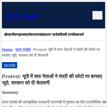
Search
Hindi Cover
होम
छत्तीसगढ़
मध्यप्रदेश
उत्तराखंड
उत्तर प्रदेश
दिल्ली एनसीआर
धर्म
Home
–
उत्तर प्रदेश
–
Protest: यूपी में सपा नेताओं ने मंत्री की फोटो पर
बरसाए जूते, सरकार को दी चेतावनी
उत्तर प्रदेश
Protest: यूपी में सपा नेताओं ने मंत्री की फोटो पर बरसाए
जूते, सरकार को दी चेतावनी
Summary
उत्तर प्रदेश की सांस्कृतिक राजधानी वाराणसी में गुरुवार का दिन राजनीतिक गहम