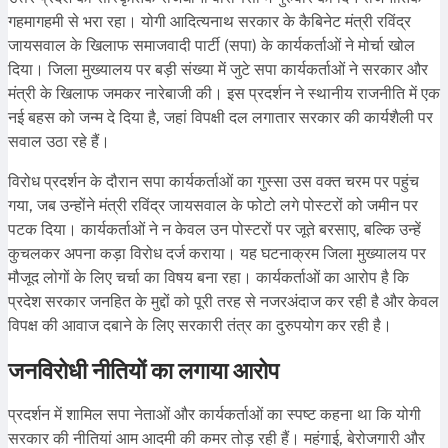
गहमागहमी से भरा रहा। योगी आदित्यनाथ सरकार के कैबिनेट मंत्री रविंद्र
जायसवाल के खिलाफ समाजवादी पार्टी (सपा) के कार्यकर्ताओं ने मोर्चा खोल
दिया। जिला मुख्यालय पर बड़ी संख्या में जुटे सपा कार्यकर्ताओं ने सरकार और
मंत्री के खिलाफ जमकर नारेबाजी की। इस प्रदर्शन ने स्थानीय राजनीति में एक
नई बहस को जन्म दे दिया है, जहां विपक्षी दल लगातार सरकार की कार्यशैली पर
सवाल उठा रहे हैं।
विरोध प्रदर्शन के दौरान सपा कार्यकर्ताओं का गुस्सा उस वक्त चरम पर पहुंच
गया, जब उन्होंने मंत्री रविंद्र जायसवाल के फोटो लगे पोस्टरों को जमीन पर
पटक दिया। कार्यकर्ताओं ने न केवल उन पोस्टरों पर जूते बरसाए, बल्कि उन्हें
कुचलकर अपना कड़ा विरोध दर्ज कराया। यह घटनाक्रम जिला मुख्यालय पर
मौजूद लोगों के लिए चर्चा का विषय बना रहा। कार्यकर्ताओं का आरोप है कि
प्रदेश सरकार जनहित के मुद्दों को पूरी तरह से नजरअंदाज कर रही है और केवल
विपक्ष की आवाज दबाने के लिए सरकारी तंत्र का दुरुपयोग कर रही है।
जनविरोधी नीतियों का लगाया आरोप
प्रदर्शन में शामिल सपा नेताओं और कार्यकर्ताओं का स्पष्ट कहना था कि योगी
सरकार की नीतियां आम आदमी की कमर तोड़ रही हैं। महंगाई, बेरोजगारी और