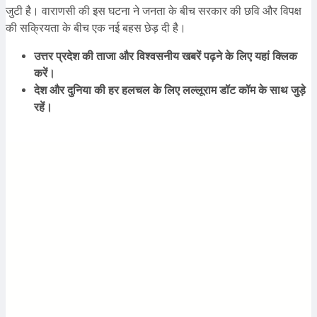
जुटी है। वाराणसी की इस घटना ने जनता के बीच सरकार की छवि और विपक्ष
की सक्रियता के बीच एक नई बहस छेड़ दी है।
उत्तर प्रदेश की ताजा और विश्वसनीय खबरें पढ़ने के लिए यहां क्लिक
करें।
देश और दुनिया की हर हलचल के लिए लल्लूराम डॉट कॉम के साथ जुड़े
रहें।