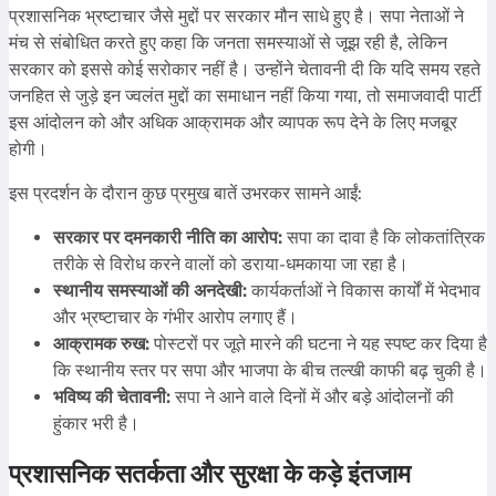
प्रशासनिक भ्रष्टाचार जैसे मुद्दों पर सरकार मौन साधे हुए है। सपा नेताओं ने
मंच से संबोधित करते हुए कहा कि जनता समस्याओं से जूझ रही है, लेकिन
सरकार को इससे कोई सरोकार नहीं है। उन्होंने चेतावनी दी कि यदि समय रहते
जनहित से जुड़े इन ज्वलंत मुद्दों का समाधान नहीं किया गया, तो समाजवादी पार्टी
इस आंदोलन को और अधिक आक्रामक और व्यापक रूप देने के लिए मजबूर
होगी।
इस प्रदर्शन के दौरान कुछ प्रमुख बातें उभरकर सामने आईं:
सरकार पर दमनकारी नीति का आरोप:
सपा का दावा है कि लोकतांत्रिक
तरीके से विरोध करने वालों को डराया-धमकाया जा रहा है।
स्थानीय समस्याओं की अनदेखी:
कार्यकर्ताओं ने विकास कार्यों में भेदभाव
और भ्रष्टाचार के गंभीर आरोप लगाए हैं।
आक्रामक रुख:
पोस्टरों पर जूते मारने की घटना ने यह स्पष्ट कर दिया है
कि स्थानीय स्तर पर सपा और भाजपा के बीच तल्खी काफी बढ़ चुकी है।
भविष्य की चेतावनी:
सपा ने आने वाले दिनों में और बड़े आंदोलनों की
हुंकार भरी है।
प्रशासनिक सतर्कता और सुरक्षा के कड़े इंतजाम