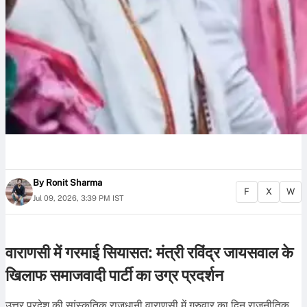
By
Ronit Sharma
F
X
W
Jul 09, 2026, 3:39 PM IST
वाराणसी में गरमाई सियासत: मंत्री रविंद्र जायसवाल के
खिलाफ समाजवादी पार्टी का उग्र प्रदर्शन
उत्तर प्रदेश की सांस्कृतिक राजधानी वाराणसी में गुरुवार का दिन राजनीतिक