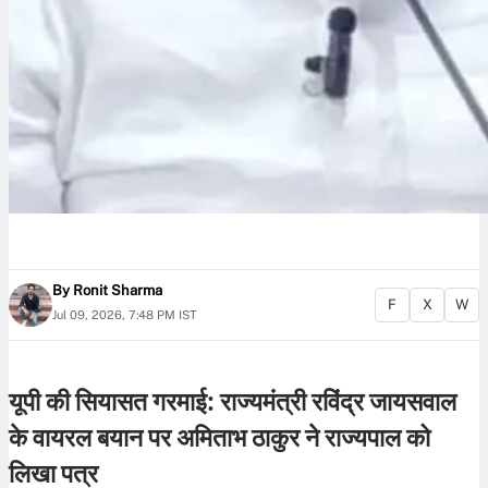
By
Ronit Sharma
F
X
W
Jul 09, 2026, 7:48 PM IST
यूपी की सियासत गरमाई: राज्यमंत्री रविंद्र जायसवाल
के वायरल बयान पर अमिताभ ठाकुर ने राज्यपाल को
लिखा पत्र