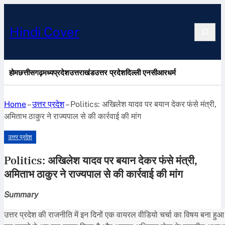
Search
Hindi Cover
होम
छत्तीसगढ़
मध्यप्रदेश
उत्तराखंड
उत्तर प्रदेश
दिल्ली एनसीआर
धर्म
Home
–
उत्तर प्रदेश
–
Politics: अखिलेश यादव पर बयान देकर फंसे मंत्री,
अमिताभ ठाकुर ने राज्यपाल से की कार्रवाई की मांग
उत्तर प्रदेश
Politics: अखिलेश यादव पर बयान देकर फंसे मंत्री,
अमिताभ ठाकुर ने राज्यपाल से की कार्रवाई की मांग
Summary
उत्तर प्रदेश की राजनीति में इन दिनों एक वायरल वीडियो चर्चा का विषय बना हुआ