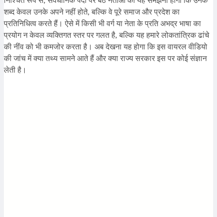
निश्चित रूप से, संवैधानिक पदों पर बैठे नेताओं को यह समझना होगा कि उनके
शब्द केवल उनके अपने नहीं होते, बल्कि वे पूरे समाज और प्रदेश का
प्रतिनिधित्व करते हैं। ऐसे में किसी भी वर्ग या नेता के प्रति अभद्र भाषा का
प्रयोग न केवल व्यक्तिगत स्तर पर गलत है, बल्कि यह हमारे लोकतांत्रिक ढांचे
की नींव को भी कमजोर करता है। अब देखना यह होगा कि इस वायरल वीडियो
की जांच में क्या तथ्य सामने आते हैं और क्या राज्य सरकार इस पर कोई संज्ञान
लेती है।