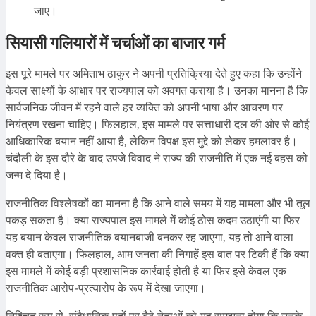
जाए।
सियासी गलियारों में चर्चाओं का बाजार गर्म
इस पूरे मामले पर अमिताभ ठाकुर ने अपनी प्रतिक्रिया देते हुए कहा कि उन्होंने
केवल साक्ष्यों के आधार पर राज्यपाल को अवगत कराया है। उनका मानना है कि
सार्वजनिक जीवन में रहने वाले हर व्यक्ति को अपनी भाषा और आचरण पर
नियंत्रण रखना चाहिए। फिलहाल, इस मामले पर सत्ताधारी दल की ओर से कोई
आधिकारिक बयान नहीं आया है, लेकिन विपक्ष इस मुद्दे को लेकर हमलावर है।
चंदौली के इस दौरे के बाद उपजे विवाद ने राज्य की राजनीति में एक नई बहस को
जन्म दे दिया है।
राजनीतिक विश्लेषकों का मानना है कि आने वाले समय में यह मामला और भी तूल
पकड़ सकता है। क्या राज्यपाल इस मामले में कोई ठोस कदम उठाएंगी या फिर
यह बयान केवल राजनीतिक बयानबाजी बनकर रह जाएगा, यह तो आने वाला
वक्त ही बताएगा। फिलहाल, आम जनता की निगाहें इस बात पर टिकी हैं कि क्या
इस मामले में कोई बड़ी प्रशासनिक कार्रवाई होती है या फिर इसे केवल एक
राजनीतिक आरोप-प्रत्यारोप के रूप में देखा जाएगा।