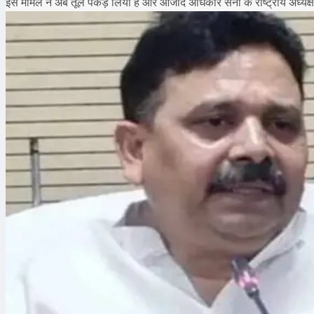
इस मामले ने अब तूल पकड़ लिया है और आजाद अधिकार सेना के राष्ट्रीय अध्यक