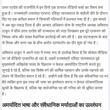
उत्तर प्रदेश की राजनीति में इन दिनों एक वायरल वीडियो चर्चा का विषय बना
हुआ है। राज्यमंत्री (स्वतंत्र प्रभार) रविंद्र जायसवाल के चंदौली दौरे के दौरान
दिए गए एक कथित बयान ने सियासी गलियारों में हलचल मचा दी है। इस मामले
ने अब तूल पकड़ लिया है और आजाद अधिकार सेना के राष्ट्रीय अध्यक्ष अमिताभ
ठाकुर ने सीधे उत्तर प्रदेश की राज्यपाल को पत्र लिखकर इस पूरे प्रकरण की
निष्पक्ष जांच और सख्त वैधानिक कार्रवाई की मांग की है। इस घटनाक्रम के बाद
से विपक्ष और सत्ता पक्ष के बीच आरोप-प्रत्यारोप का दौर शुरू हो गया है।
अमिताभ ठाकुर ने अपने पत्र में स्पष्ट रूप से उल्लेख किया है कि सोशल मीडिया
पर जो वीडियो प्रसारित हो रहा है, उसमें राज्यमंत्री रविंद्र जायसवाल पूर्व
मुख्यमंत्री अखिलेश यादव के खिलाफ न केवल अमर्यादित टिप्पणी करते हुए
सुनाई दे रहे हैं, बल्कि एक विशेष वर्ग की धार्मिक पहचान और उनके पहनावे को
लेकर भी विवादित बयान दे रहे हैं। उन्होंने तर्क दिया है कि एक संवैधानिक पद पर
बैठे व्यक्ति द्वारा इस तरह की भाषा का इस्तेमाल करना न केवल लोकतांत्रिक
मूल्यों के खिलाफ है, बल्कि यह सार्वजनिक पद की गरिमा को भी धूमिल करता
है।
अमर्यादित भाषा और संवैधानिक मर्यादाओं का उल्लंघन