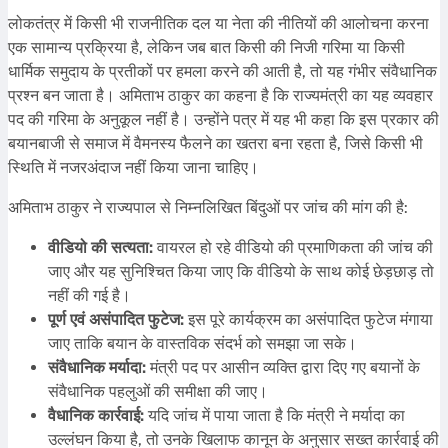
लोकतंत्र में किसी भी राजनीतिक दल या नेता की नीतियों की आलोचना करना
एक सामान्य प्रक्रिया है, लेकिन जब बात किसी की निजी गरिमा या किसी
धार्मिक समुदाय के प्रतीकों पर हमला करने की आती है, तो यह गंभीर संवैधानिक
प्रश्न बन जाता है। अमिताभ ठाकुर का कहना है कि राज्यमंत्री का यह व्यवहार
पद की गरिमा के अनुकूल नहीं है। उन्होंने पत्र में यह भी कहा कि इस प्रकार की
बयानबाजी से समाज में वैमनस्य फैलने का खतरा बना रहता है, जिसे किसी भी
स्थिति में नजरअंदाज नहीं किया जाना चाहिए।
अमिताभ ठाकुर ने राज्यपाल से निम्नलिखित बिंदुओं पर जांच की मांग की है:
वीडियो की सत्यता:
वायरल हो रहे वीडियो की प्रमाणिकता की जांच की
जाए और यह सुनिश्चित किया जाए कि वीडियो के साथ कोई छेड़छाड़ तो
नहीं की गई है।
पूर्ण एवं असंपादित फुटेज:
इस पूरे कार्यक्रम का असंपादित फुटेज मंगाया
जाए ताकि बयान के वास्तविक संदर्भ को समझा जा सके।
संवैधानिक मर्यादा:
मंत्री पद पर आसीन व्यक्ति द्वारा दिए गए बयानों के
संवैधानिक पहलुओं की समीक्षा की जाए।
वैधानिक कार्रवाई:
यदि जांच में पाया जाता है कि मंत्री ने मर्यादा का
उल्लंघन किया है, तो उनके खिलाफ कानून के अनुसार सख्त कार्रवाई की