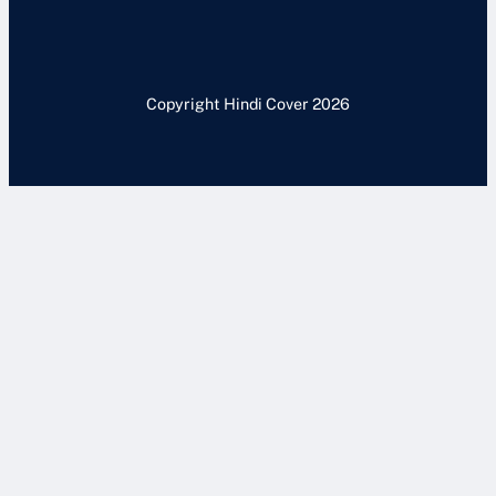
Copyright Hindi Cover 2026