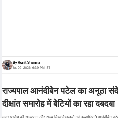
By
Ronit Sharma
Jul 09, 2026, 6:39 PM IST
राज्यपाल आनंदीबेन पटेल का अनूठा संदेश
दीक्षांत समारोह में बेटियों का रहा दबदबा
उत्तर प्रदेश की राज्यपाल और राज्य विश्वविद्यालयों की कुलाधिपति आनंदीबे