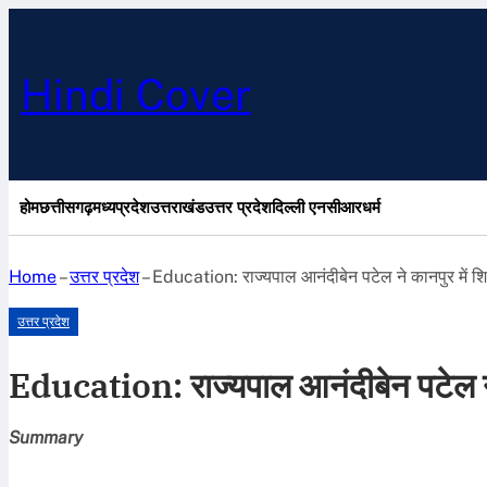
Hindi Cover
होम
छत्तीसगढ़
मध्यप्रदेश
उत्तराखंड
उत्तर प्रदेश
दिल्ली एनसीआर
धर्म
Home
–
उत्तर प्रदेश
–
Education: राज्यपाल आनंदीबेन पटेल ने कानपुर में शिक
उत्तर प्रदेश
Education: राज्यपाल आनंदीबेन पटेल ने क
Summary