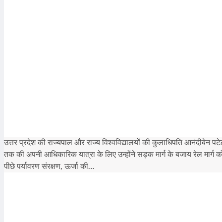
उत्तर प्रदेश की राज्यपाल और राज्य विश्वविद्यालयों की कुलाधिपति आनंदीबेन
तक की अपनी आधिकारिक यात्रा के लिए उन्होंने सड़क मार्ग के बजाय रेल मार्ग
पीछे पर्यावरण संरक्षण, ऊर्जा की…