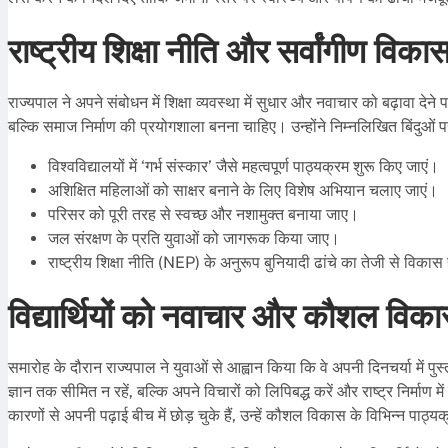
राष्ट्रीय शिक्षा नीति और सर्वांगीण विक
राज्यपाल ने अपने संबोधन में शिक्षा व्यवस्था में सुधार और नवाचार को बढ़ावा देने प
बल्कि समाज निर्माण की प्रयोगशाला बनना चाहिए। उन्होंने निम्नलिखित बिंदुओं प
विश्वविद्यालयों में ‘गर्भ संस्कार’ जैसे महत्वपूर्ण पाठ्यक्रम शुरू किए जाएं।
अशिक्षित महिलाओं को साक्षर बनाने के लिए विशेष अभियान चलाए जाएं।
परिसर को पूरी तरह से स्वच्छ और नशामुक्त बनाया जाए।
जल संरक्षण के प्रति युवाओं को जागरूक किया जाए।
राष्ट्रीय शिक्षा नीति (NEP) के अनुरूप बुनियादी ढांचे का तेजी से विकास
विद्यार्थियों को नवाचार और कौशल वि
समारोह के दौरान राज्यपाल ने युवाओं से आह्वान किया कि वे अपनी दिनचर्या में पुस
ज्ञान तक सीमित न रहें, बल्कि अपने विचारों को लिपिबद्ध करें और राष्ट्र निर्माण में 
कारणों से अपनी पढ़ाई बीच में छोड़ चुके हैं, उन्हें कौशल विकास के विभिन्न पाठ्य