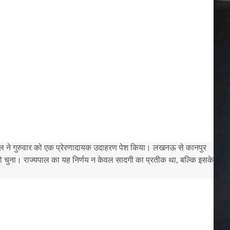
 पटेल ने गुरुवार को एक प्रेरणादायक उदाहरण पेश किया। लखनऊ से कानपुर
 को चुना। राज्यपाल का यह निर्णय न केवल सादगी का प्रतीक था, बल्कि इसके