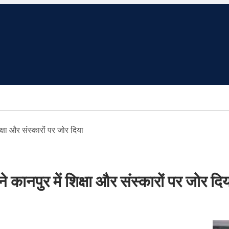
्षा और संस्कारों पर जोर दिया
ानपुर में शिक्षा और संस्कारों पर जोर दिय