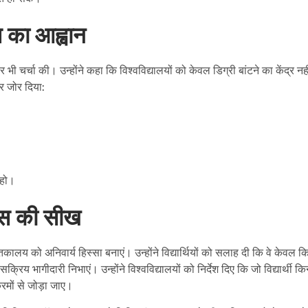
ास का आह्वान
र भी चर्चा की। उन्होंने कहा कि विश्वविद्यालयों को केवल डिग्री बांटने का केंद्र नही
र जोर दिया:
 हो।
कास की सीख
्तकालय को अनिवार्य हिस्सा बनाएं। उन्होंने विद्यार्थियों को सलाह दी कि वे केवल क
सक्रिय भागीदारी निभाएं। उन्होंने विश्वविद्यालयों को निर्देश दिए कि जो विद्यार्थी किन्
क्रमों से जोड़ा जाए।