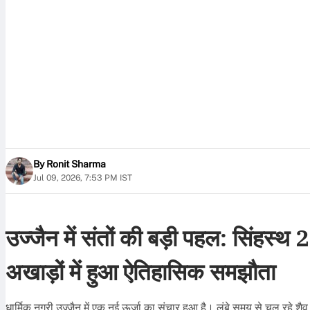
By
Ronit Sharma
Jul 09, 2026, 7:53 PM IST
उज्जैन में संतों की बड़ी पहल: सिंहस्थ
अखाड़ों में हुआ ऐतिहासिक समझौता
धार्मिक नगरी उज्जैन में एक नई ऊर्जा का संचार हुआ है। लंबे समय से चल रहे श