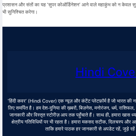
प्रशासन और संतों का यह ‘सुपर कोऑर्डिनेशन’ आने वाले महाकुंभ को न केवल सुरक
भी सुनिश्चित करेगा।
Hindi Cove
‘हिंदी कवर’ (Hindi Cover) एक न्यूज़ और कंटेंट प्लेटफ़ॉर्म है जो भारत की
लिए समर्पित है। हम देश-दुनिया की ख़बरों, बिज़नेस, मनोरंजन, धर्म, राशिफल
जानकारी और विस्तृत स्टोरीज़ आप तक पहुँचाते हैं। साथ ही, हमारा खास ध्या
क्षेत्रीय गतिविधियों पर भी रहता है। हमारा मकसद सटीक, दिलचस्प और आसान
ताकि हमारे पाठक हर जानकारी से अपडेट रहें, जुड़े रहे