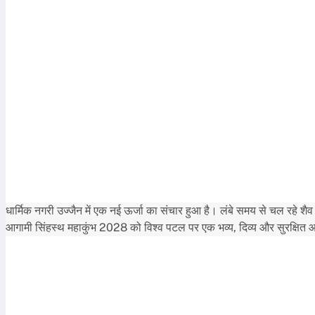
धार्मिक नगरी उज्जैन में एक नई ऊर्जा का संचार हुआ है। लंबे समय से चल रहे शै
आगामी सिंहस्थ महाकुंभ 2028 को विश्व पटल पर एक भव्य, दिव्य और सुरक्षित आय