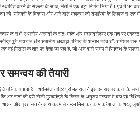
थापित करने के संकल्प के साथ, संतों ने एक बड़ा निर्णय लिया है। पूर्व में भंग कर
दम को धर्मनगरी के विकास और आने वाले महाकुंभ की तैयारियों के लिहाज से एक 
संप्रदाय के सभी स्थानीय अखाड़ों के संत, महंत और महामंडलेश्वर एक मंच पर एकजु
ींद्र पुरी महाराज और स्थानीय अखाड़ा परिषद के अध्यक्ष महंत डॉ. रामेश्वर दास
 एक नई मिसाल के तौर पर देखा जा रहा है, जो आने वाले समय में सिंहस्थ के सफल
र समन्वय की तैयारी
ो ऐतिहासिक बनाना है। श्रीमहंत रवींद्र पुरी महाराज ने इस अवसर पर कहा कि सभी
 कि अब संतों की पूरी टोली मुख्यमंत्री के विजन के अनुरूप उज्जैन में चल रहे विभिन्
 समूह शासन और प्रशासन के साथ कदम से कदम मिलाकर काम करेगा ताकि श्रद्धालुओ