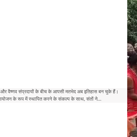
व और वैष्णव संप्रदायों के बीच के आपसी मतभेद अब इतिहास बन चुके हैं।
ोजन के रूप में स्थापित करने के संकल्प के साथ, संतों ने…