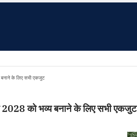
य बनाने के लिए सभी एकजुट
्थ 2028 को भव्य बनाने के लिए सभी एकजुट