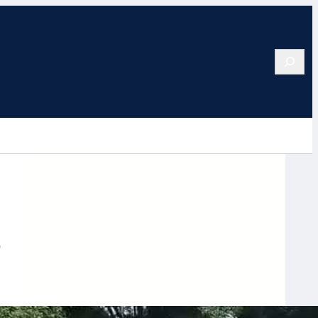
Search