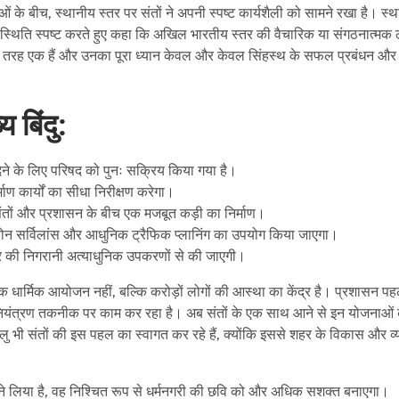
ाओं के बीच, स्थानीय स्तर पर संतों ने अपनी स्पष्ट कार्यशैली को सामने रखा है। स्
ें स्थिति स्पष्ट करते हुए कहा कि अखिल भारतीय स्तर की वैचारिक या संगठनात्मक ल
 पूरी तरह एक हैं और उनका पूरा ध्यान केवल और केवल सिंहस्थ के सफल प्रबंधन और
 बिंदु:
देने के लिए परिषद को पुनः सक्रिय किया गया है।
ाण कार्यों का सीधा निरीक्षण करेगा।
 संतों और प्रशासन के बीच एक मजबूत कड़ी का निर्माण।
ोन सर्विलांस और आधुनिक ट्रैफिक प्लानिंग का उपयोग किया जाएगा।
षेत्र की निगरानी अत्याधुनिक उपकरणों से की जाएगी।
एक धार्मिक आयोजन नहीं, बल्कि करोड़ों लोगों की आस्था का केंद्र है। प्रशासन पह
ड़ नियंत्रण तकनीक पर काम कर रहा है। अब संतों के एक साथ आने से इन योजनाओं
 संतों की इस पहल का स्वागत कर रहे हैं, क्योंकि इससे शहर के विकास और व्
ंतों ने लिया है, वह निश्चित रूप से धर्मनगरी की छवि को और अधिक सशक्त बनाएगा।