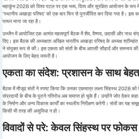
महाकुंभ 2028 को विश्व पटल पर एक भव्य, दिव्य और सुरक्षित आयोजन के रूप में स्
‘स्थानीय अखाड़ा परिषद’ को एक बार फिर से पुनर्जीवित कर दिया गया है। इस क
पत्थर माना जा रहा है।
उज्जैन में आयोजित एक अत्यंत महत्वपूर्ण बैठक में शैव, वैष्णव, उदासी और नाथ 
दिए। इस बैठक की अध्यक्षता अखिल भारतीय अखाड़ा परिषद के अध्यक्ष श्रीमहंत रव
ने संयुक्त रूप से की। इस एकता को संतों के बीच आपसी सौहार्द और समन्वय की
आयोजन के लिए बेहद जरूरी है।
एकता का संदेश: प्रशासन के साथ बेहत
बैठक में मौजूद संतों ने स्पष्ट किया कि उनका एकमात्र लक्ष्य सिंहस्थ 2028 क
संप्रदायों के बीच के पुराने गतिरोध अब समाप्त हो चुके हैं। उन्होंने जोर देकर कहा
के निर्माण और अन्य विकास कार्यों का स्थलीय निरीक्षण करेगी। संतों का यह
किसी भी तरह की असुविधा न हो।
विवादों से परे: केवल सिंहस्थ पर फोकस