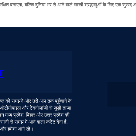
्षित बनाएगा, बल्कि दुनिया भर से आने वाले लाखों श्रद्धालुओं के लिए एक सुखद 
r
 नब्ज़ को समझने और उसे आप तक पहुँचाने के
, ऑटोमोबाइल और टेक्नोलॉजी से जुड़ी ताज़ा
न मध्य प्रदेश, बिहार और उत्तर प्रदेश की
ी से समझ में आने वाला कंटेंट देना है,
ं और हमेशा आगे रहें।