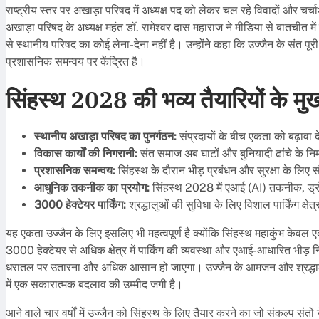
राष्ट्रीय स्तर पर अखाड़ा परिषद में अध्यक्ष पद को लेकर चल रहे विवादों और चर्च
अखाड़ा परिषद के अध्यक्ष महंत डॉ. रामेश्वर दास महाराज ने मीडिया से बातचीत म
से स्थानीय परिषद का कोई लेना-देना नहीं है। उन्होंने कहा कि उज्जैन के संत
प्रशासनिक समन्वय पर केंद्रित है।
सिंहस्थ 2028 की भव्य तैयारियों के मुख्य
स्थानीय अखाड़ा परिषद का पुनर्गठन:
संप्रदायों के बीच एकता को बढ़ावा 
विकास कार्यों की निगरानी:
संत समाज अब घाटों और बुनियादी ढांचे के निर्म
प्रशासनिक समन्वय:
सिंहस्थ के दौरान भीड़ प्रबंधन और सुरक्षा के लिए
आधुनिक तकनीक का प्रयोग:
सिंहस्थ 2028 में एआई (AI) तकनीक, ड्र
3000 हेक्टेयर पार्किंग:
श्रद्धालुओं की सुविधा के लिए विशाल पार्किंग क्
यह एकता उज्जैन के लिए इसलिए भी महत्वपूर्ण है क्योंकि सिंहस्थ महाकुंभ केवल 
3000 हेक्टेयर से अधिक क्षेत्र में पार्किंग की व्यवस्था और एआई-आधारित भी
धरातल पर उतारना और अधिक आसान हो जाएगा। उज्जैन के आमजन और श्रद्धालु भी
में एक सकारात्मक बदलाव की उम्मीद जगी है।
आने वाले चार वर्षों में उज्जैन को सिंहस्थ के लिए तैयार करने का जो संकल्प स