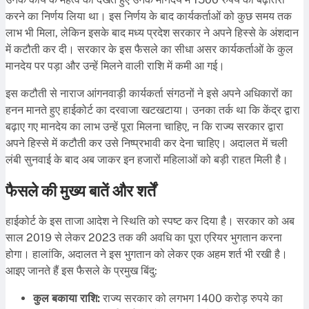
करने का निर्णय लिया था। इस निर्णय के बाद कार्यकर्ताओं को कुछ समय तक
लाभ भी मिला, लेकिन इसके बाद मध्य प्रदेश सरकार ने अपने हिस्से के अंशदान
में कटौती कर दी। सरकार के इस फैसले का सीधा असर कार्यकर्ताओं के कुल
मानदेय पर पड़ा और उन्हें मिलने वाली राशि में कमी आ गई।
इस कटौती से नाराज आंगनवाड़ी कार्यकर्ता संगठनों ने इसे अपने अधिकारों का
हनन मानते हुए हाईकोर्ट का दरवाजा खटखटाया। उनका तर्क था कि केंद्र द्वारा
बढ़ाए गए मानदेय का लाभ उन्हें पूरा मिलना चाहिए, न कि राज्य सरकार द्वारा
अपने हिस्से में कटौती कर उसे निष्प्रभावी कर देना चाहिए। अदालत में चली
लंबी सुनवाई के बाद अब जाकर इन हजारों महिलाओं को बड़ी राहत मिली है।
फैसले की मुख्य बातें और शर्तें
हाईकोर्ट के इस ताजा आदेश ने स्थिति को स्पष्ट कर दिया है। सरकार को अब
साल 2019 से लेकर 2023 तक की अवधि का पूरा एरियर भुगतान करना
होगा। हालांकि, अदालत ने इस भुगतान को लेकर एक अहम शर्त भी रखी है।
आइए जानते हैं इस फैसले के प्रमुख बिंदु:
कुल बकाया राशि:
राज्य सरकार को लगभग 1400 करोड़ रुपये का