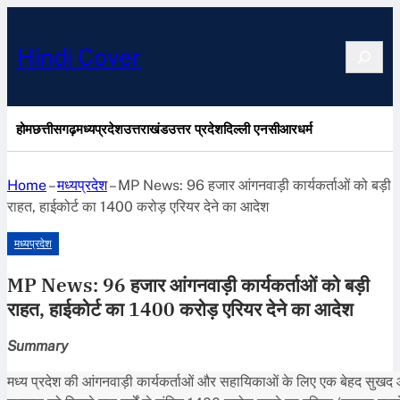
Search
Hindi Cover
होम
छत्तीसगढ़
मध्यप्रदेश
उत्तराखंड
उत्तर प्रदेश
दिल्ली एनसीआर
धर्म
Home
–
मध्यप्रदेश
–
MP News: 96 हजार आंगनवाड़ी कार्यकर्ताओं को बड़ी
राहत, हाईकोर्ट का 1400 करोड़ एरियर देने का आदेश
मध्यप्रदेश
MP News: 96 हजार आंगनवाड़ी कार्यकर्ताओं को बड़ी
राहत, हाईकोर्ट का 1400 करोड़ एरियर देने का आदेश
Summary
मध्य प्रदेश की आंगनवाड़ी कार्यकर्ताओं और सहायिकाओं के लिए एक बेहद सुखद 