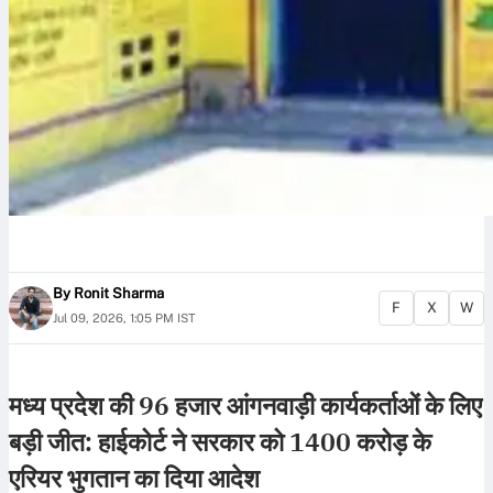
By
Ronit Sharma
F
X
W
Jul 09, 2026, 1:05 PM IST
मध्य प्रदेश की 96 हजार आंगनवाड़ी कार्यकर्ताओं के लिए
बड़ी जीत: हाईकोर्ट ने सरकार को 1400 करोड़ के
एरियर भुगतान का दिया आदेश