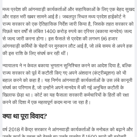
मध्य प्रदेश की आंगनवाड़ी कार्यकर्ताओं और सहायिकाओं के लिए एक बेहद सुखद
और राहत भरी खबर सामने आई है। जबलपुर स्थित मध्य प्रदेश हाईकोर्ट ने
राज्य सरकार को एक ऐतिहासिक निर्देश जारी किया है, जिसके तहत सरकार को
पिछले चार वर्षों से लंबित 1400 करोड़ रुपये का एरियर (बकाया मानदेय) जल्द
से जल्द जारी करना होगा। इस फैसले से प्रदेश की लगभग 96 हजार
आंगनवाड़ी कर्मियों के चेहरों पर मुस्कान लौट आई है, जो लंबे समय से अपने हक
की इस राशि के लिए संघर्ष कर रही थीं।
न्यायालय ने न केवल बकाया भुगतान सुनिश्चित करने का आदेश दिया है, बल्कि
राज्य सरकार को पूर्व में कटौती किए गए अपने अंशदान (कंट्रीब्यूशन) को भी
बहाल करने को कहा है। यह निर्णय आंगनवाड़ी कार्यकर्ताओं के उस लंबे कानूनी
संघर्ष का परिणाम है, जो उन्होंने अपने मानदेय में की गई अनुचित कटौती के
खिलाफ छेड़ा था। कोर्ट का यह फैसला सरकारी कर्मचारियों के हितों की रक्षा
करने की दिशा में एक महत्वपूर्ण कदम माना जा रहा है।
क्या था पूरा विवाद?
वर्ष 2018 में केंद्र सरकार ने आंगनवाड़ी कार्यकर्ताओं के मनोबल को बढ़ाने और
उनके कार्य के महत्व को देखते हुए उनके मानदेय में 1500 रुपये की बढ़ोतरी