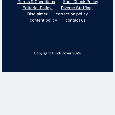
Terms & Conditions
Fact-Check Policy
Editorial Policy
Diverse Staffing
Disclaimer
correction policy
content policy
contact us
Copyright Hindi Cover 2026