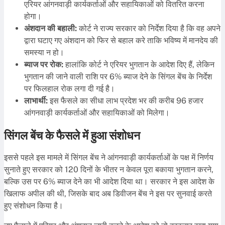
एरियर आंगनवाड़ी कार्यकर्ताओं और सहायिकाओं को वितरित करना
होगा।
अंशदान की बहाली:
कोर्ट ने राज्य सरकार को निर्देश दिया है कि वह अपने
द्वारा घटाए गए अंशदान को फिर से बहाल करे ताकि भविष्य में मानदेय की
समस्या न हो।
ब्याज पर रोक:
हालांकि कोर्ट ने एरियर भुगतान के आदेश दिए हैं, लेकिन
भुगतान की जाने वाली राशि पर 6% ब्याज देने के सिंगल बेंच के निर्देश
पर फिलहाल रोक लगा दी गई है।
लाभार्थी:
इस फैसले का सीधा लाभ प्रदेश भर की करीब 96 हजार
आंगनवाड़ी कार्यकर्ताओं और सहायिकाओं को मिलेगा।
सिंगल बेंच के फैसले में हुआ संशोधन
इससे पहले इस मामले में सिंगल बेंच ने आंगनवाड़ी कार्यकर्ताओं के पक्ष में निर्णय
सुनाते हुए सरकार को 120 दिनों के भीतर न केवल पूरा बकाया भुगतान करने,
बल्कि उस पर 6% ब्याज देने का भी आदेश दिया था। सरकार ने इस आदेश के
खिलाफ अपील की थी, जिसके बाद अब डिवीजन बेंच ने इस पर सुनवाई करते
हुए संशोधन किया है।