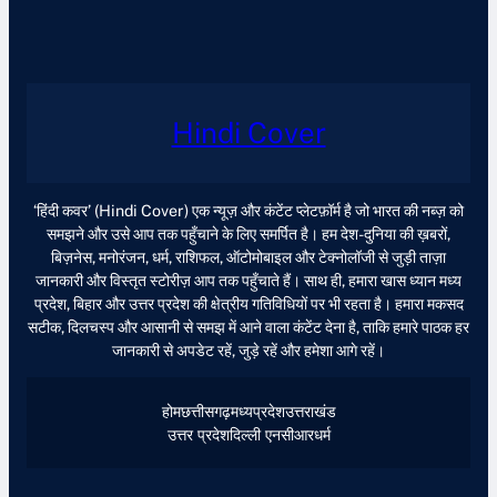
Hindi Cover
‘हिंदी कवर’ (Hindi Cover) एक न्यूज़ और कंटेंट प्लेटफ़ॉर्म है जो भारत की नब्ज़ को
समझने और उसे आप तक पहुँचाने के लिए समर्पित है। हम देश-दुनिया की ख़बरों,
बिज़नेस, मनोरंजन, धर्म, राशिफल, ऑटोमोबाइल और टेक्नोलॉजी से जुड़ी ताज़ा
जानकारी और विस्तृत स्टोरीज़ आप तक पहुँचाते हैं। साथ ही, हमारा खास ध्यान मध्य
प्रदेश, बिहार और उत्तर प्रदेश की क्षेत्रीय गतिविधियों पर भी रहता है। हमारा मकसद
सटीक, दिलचस्प और आसानी से समझ में आने वाला कंटेंट देना है, ताकि हमारे पाठक हर
जानकारी से अपडेट रहें, जुड़े रहें और हमेशा आगे रहें।
होम
छत्तीसगढ़
मध्यप्रदेश
उत्तराखंड
उत्तर प्रदेश
दिल्ली एनसीआर
धर्म