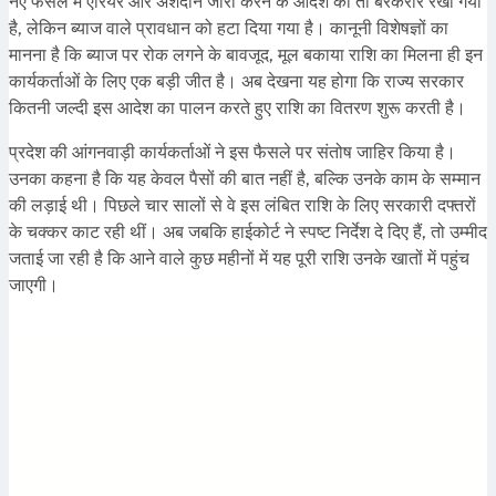
नए फैसले में एरियर और अंशदान जारी करने के आदेश को तो बरकरार रखा गया
है, लेकिन ब्याज वाले प्रावधान को हटा दिया गया है। कानूनी विशेषज्ञों का
मानना है कि ब्याज पर रोक लगने के बावजूद, मूल बकाया राशि का मिलना ही इन
कार्यकर्ताओं के लिए एक बड़ी जीत है। अब देखना यह होगा कि राज्य सरकार
कितनी जल्दी इस आदेश का पालन करते हुए राशि का वितरण शुरू करती है।
प्रदेश की आंगनवाड़ी कार्यकर्ताओं ने इस फैसले पर संतोष जाहिर किया है।
उनका कहना है कि यह केवल पैसों की बात नहीं है, बल्कि उनके काम के सम्मान
की लड़ाई थी। पिछले चार सालों से वे इस लंबित राशि के लिए सरकारी दफ्तरों
के चक्कर काट रही थीं। अब जबकि हाईकोर्ट ने स्पष्ट निर्देश दे दिए हैं, तो उम्मीद
जताई जा रही है कि आने वाले कुछ महीनों में यह पूरी राशि उनके खातों में पहुंच
जाएगी।