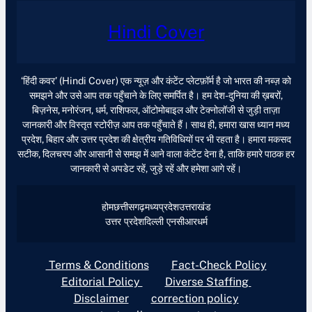
Hindi Cover
‘हिंदी कवर’ (Hindi Cover) एक न्यूज़ और कंटेंट प्लेटफ़ॉर्म है जो भारत की नब्ज़ को
समझने और उसे आप तक पहुँचाने के लिए समर्पित है। हम देश-दुनिया की ख़बरों,
बिज़नेस, मनोरंजन, धर्म, राशिफल, ऑटोमोबाइल और टेक्नोलॉजी से जुड़ी ताज़ा
जानकारी और विस्तृत स्टोरीज़ आप तक पहुँचाते हैं। साथ ही, हमारा खास ध्यान मध्य
प्रदेश, बिहार और उत्तर प्रदेश की क्षेत्रीय गतिविधियों पर भी रहता है। हमारा मकसद
सटीक, दिलचस्प और आसानी से समझ में आने वाला कंटेंट देना है, ताकि हमारे पाठक हर
जानकारी से अपडेट रहें, जुड़े रहें और हमेशा आगे रहें।
होम
छत्तीसगढ़
मध्यप्रदेश
उत्तराखंड
उत्तर प्रदेश
दिल्ली एनसीआर
धर्म
Terms & Conditions
Fact-Check Policy
Editorial Policy
Diverse Staffing
Disclaimer
correction policy