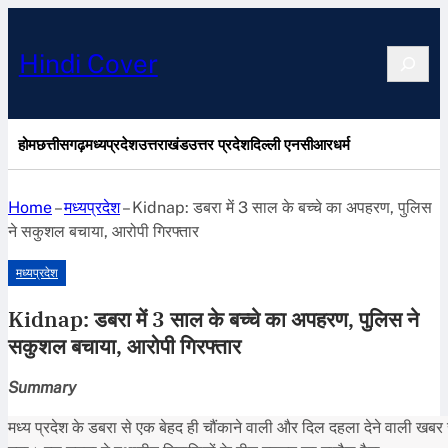
Search
Hindi Cover
होम
छत्तीसगढ़
मध्यप्रदेश
उत्तराखंड
उत्तर प्रदेश
दिल्ली एनसीआर
धर्म
Home
–
मध्यप्रदेश
–
Kidnap: डबरा में 3 साल के बच्चे का अपहरण, पुलिस
ने सकुशल बचाया, आरोपी गिरफ्तार
मध्यप्रदेश
Kidnap: डबरा में 3 साल के बच्चे का अपहरण, पुलिस ने
सकुशल बचाया, आरोपी गिरफ्तार
Summary
मध्य प्रदेश के डबरा से एक बेहद ही चौंकाने वाली और दिल दहला देने वाली खबर 