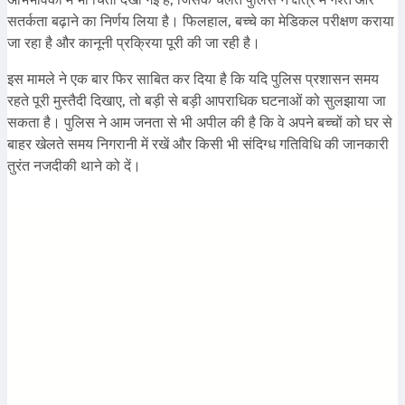
सतर्कता बढ़ाने का निर्णय लिया है। फिलहाल, बच्चे का मेडिकल परीक्षण कराया
जा रहा है और कानूनी प्रक्रिया पूरी की जा रही है।
इस मामले ने एक बार फिर साबित कर दिया है कि यदि पुलिस प्रशासन समय
रहते पूरी मुस्तैदी दिखाए, तो बड़ी से बड़ी आपराधिक घटनाओं को सुलझाया जा
सकता है। पुलिस ने आम जनता से भी अपील की है कि वे अपने बच्चों को घर से
बाहर खेलते समय निगरानी में रखें और किसी भी संदिग्ध गतिविधि की जानकारी
तुरंत नजदीकी थाने को दें।