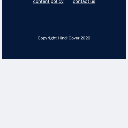
content policy
contact us
Copyright Hindi Cover 2026