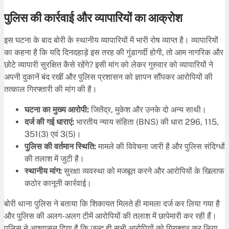
पुलिस की कार्रवाई और व्यापारियों का आक्रोश
इस घटना के बाद बोरी के स्थानीय व्यापारियों में भारी रोष व्याप्त है। व्यापारियों
का कहना है कि यदि दिनदहाड़े इस तरह की गुंडागर्दी होगी, तो आम नागरिक और
छोटे व्यापारी सुरक्षित कैसे रहेंगे? इसी मांग को लेकर गुरुवार को व्यापारियों ने
अपनी दुकानें बंद रखीं और पुलिस प्रशासन को ज्ञापन सौंपकर आरोपियों की
तत्काल गिरफ्तारी की मांग की है।
घटना का मुख्य आरोपी:
जितेंद्र, मुकेश और उनके दो अन्य साथी।
दर्ज की गई धाराएं:
भारतीय न्याय संहिता (BNS) की धारा 296, 115,
351(3) एवं 3(5)।
पुलिस की वर्तमान स्थिति:
मामले की विवेचना जारी है और पुलिस संदिग्धों
की तलाश में जुटी है।
स्थानीय मांग:
सुरक्षा व्यवस्था को मजबूत करने और आरोपियों के खिलाफ
कठोर कानूनी कार्रवाई।
बोरी थाना पुलिस ने बताया कि शिकायत मिलते ही मामला दर्ज कर लिया गया है
और पुलिस की अलग-अलग टीमें आरोपियों की तलाश में छापेमारी कर रही हैं।
पुलिस ने आश्वासन दिया है कि जल्द ही सभी आरोपियों को गिरफ्तार कर लिया