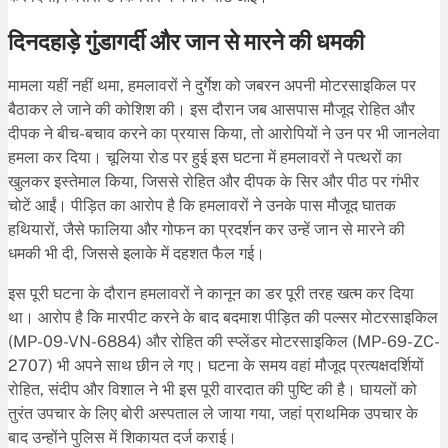
दिनदहाड़े गुंडागर्दी और जान से मारने की धमकी
मामला यहीं नहीं थमा, हमलावरों ने दुर्गेश को जबरन अपनी मोटरसाइकिल पर
बैठाकर ले जाने की कोशिश की। इस दौरान जब आसपास मौजूद रोहित और
दीपक ने बीच-बचाव करने का प्रयास किया, तो आरोपियों ने उन पर भी जानलेवा
हमला कर दिया। चूलिया रोड पर हुई इस घटना में हमलावरों ने पत्थरों का
खुलकर इस्तेमाल किया, जिससे रोहित और दीपक के सिर और पीठ पर गंभीर
चोटें आईं। पीड़ित का आरोप है कि हमलावरों ने उनके पास मौजूद घातक
हथियारों, जैसे फालिया और गोफन का प्रदर्शन कर उन्हें जान से मारने की
धमकी भी दी, जिससे इलाके में दहशत फैल गई।
इस पूरी घटना के दौरान हमलावरों ने कानून का डर पूरी तरह खत्म कर दिया
था। आरोप है कि मारपीट करने के बाद बदमाश पीड़ित की पल्सर मोटरसाइकिल
(MP-09-VN-6884) और रोहित की स्प्लेंडर मोटरसाइकिल (MP-69-ZC-
2707) भी अपने साथ छीन ले गए। घटना के समय वहां मौजूद प्रत्यक्षदर्शियों
रोहित, संदीप और विशाल ने भी इस पूरी वारदात की पुष्टि की है। घायलों को
तुरंत उपचार के लिए बोरी अस्पताल ले जाया गया, जहां प्राथमिक उपचार के
बाद उन्होंने पुलिस में शिकायत दर्ज कराई।