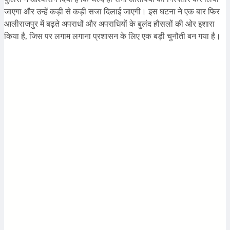
जाएगा और उन्हें कड़ी से कड़ी सजा दिलाई जाएगी। इस घटना ने एक बार फिर
आलीराजपुर में बढ़ते अपराधों और अपराधियों के बुलंद हौसलों की ओर इशारा
किया है, जिस पर लगाम लगाना प्रशासन के लिए एक बड़ी चुनौती बन गया है।