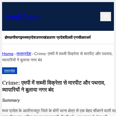
Search
Hindi Cover
होम
छत्तीसगढ़
मध्यप्रदेश
उत्तराखंड
उत्तर प्रदेश
दिल्ली एनसीआर
धर्म
Home
–
मध्यप्रदेश
–
Crime: एमपी में सब्जी विक्रेता से मारपीट और पथराव,
व्यापारियों ने बुलाया नगर बंद
मध्यप्रदेश
Crime: एमपी में सब्जी विक्रेता से मारपीट और पथराव,
व्यापारियों ने बुलाया नगर बंद
Summary
मध्य प्रदेश के आलीराजपुर जिले के बोरी थाना क्षेत्र से एक बेहद चौंकाने वाली