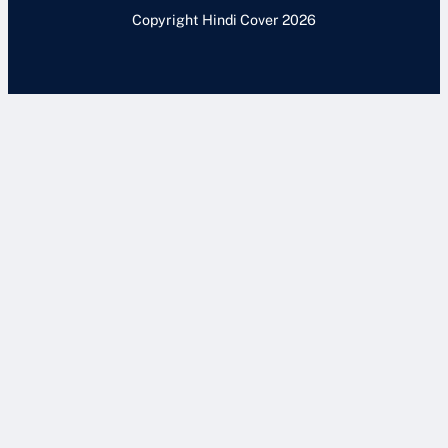
Copyright Hindi Cover 2026