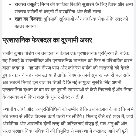
राजस्व वसूली:
निगम की आर्थिक स्थिति सुधारने के लिए टैक्स और अन्य
राजस्व स्रोतों से वसूली में पारदर्शिता और तेजी लाना।
शहर का विकास:
बुनियादी सुविधाओं और नागरिक सेवाओं के स्तर को
बेहतर बनाना।
प्रशासनिक फेरबदल का दूरगामी असर
राजीव कुमार पांडेय का तबादला न केवल एक प्रशासनिक प्रक्रिया है, बल्कि
यह भिलाई के राजनीतिक और प्रशासनिक तालमेल को फिर से परिभाषित करने
वाला कदम है। महापौर नीरज पाल और कांग्रेस पार्षदों की नाराजगी को देखते
हुए सरकार ने यह कदम उठाया है ताकि निगम के कार्य सुचारू रूप से चल सकें।
अब सबकी निगाहें इस बात पर टिकी हैं कि नई आयुक्त सुरुचि सिंह अपनी
प्रशासनिक दक्षता के दम पर इन पुरानी समस्याओं से कैसे निपटती हैं और निगम
के कामकाज में किस तरह के सुधार लेकर आती हैं।
स्थानीय लोगों और जनप्रतिनिधियों को उम्मीद है कि इस बदलाव के बाद निगम में
लंबे समय से लंबित विकास कार्य पटरी पर लौटेंगे। भिलाई जैसे बड़े शहर में, जहां
औद्योगिक और आवासीय दोनों तरह की जटिलताएं मौजूद हैं, एक अनुभवी और
सख्त प्रशासनिक अधिकारी की नियुक्ति से व्यवस्था में कसावट आने की पूरी