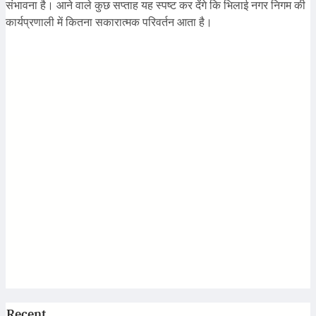
संभावना है। आने वाले कुछ सप्ताह यह स्पष्ट कर देंगे कि भिलाई नगर निगम की
कार्यप्रणाली में कितना सकारात्मक परिवर्तन आता है।
Recent