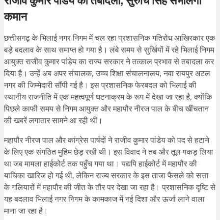
राजीव कुमार पांडेय का तबादला, सुरुचि सिंह संभालेंगी
कमान
छत्तीसगढ़ के भिलाई नगर निगम में चल रहा प्रशासनिक गतिरोध आखिरकार एक
बड़े बदलाव के साथ समाप्त हो गया है। लंबे समय से सुर्खियों में रहे भिलाई निगम
आयुक्त राजीव कुमार पांडेय का राज्य सरकार ने तत्काल प्रभाव से तबादला कर
दिया है। उन्हें अब अपर संचालक, उच्च शिक्षा संचालनालय, नवा रायपुर अटल
नगर की जिम्मेदारी सौंपी गई है। इस प्रशासनिक फेरबदल को भिलाई की
स्थानीय राजनीति में एक महत्वपूर्ण घटनाक्रम के रूप में देखा जा रहा है, क्योंकि
पिछले काफी समय से निगम आयुक्त और महापौर नीरज पाल के बीच खींचतान
की खबरें लगातार सामने आ रही थीं।
महापौर नीरज पाल और कांग्रेस पार्षदों ने राजीव कुमार पांडेय को पद से हटाने
के लिए एक संगठित मुहिम छेड़ रखी थी। इस विवाद ने तब और तूल पकड़ लिया
था जब मामला हाईकोर्ट तक पहुँच गया था। यद्यपि हाईकोर्ट में महापौर की
याचिका खारिज हो गई थी, लेकिन राज्य सरकार के इस ताजा फैसले को सत्ता
के गलियारों में महापौर की जीत के तौर पर देखा जा रहा है। प्रशासनिक दृष्टि से
यह बदलाव भिलाई नगर निगम के कामकाज में नई दिशा और ऊर्जा लाने वाला
माना जा रहा है।