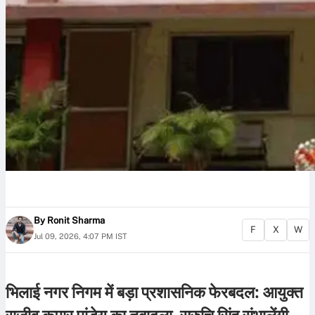
By
Ronit Sharma
F
X
W
Jul 09, 2026, 4:07 PM IST
भिलाई नगर निगम में बड़ा प्रशासनिक फेरबदल: आयुक्त