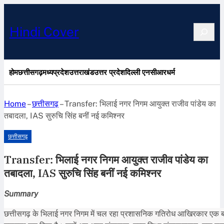
Search
Hindi Cover
होम
छत्तीसगढ़
मध्यप्रदेश
उत्तराखंड
उत्तर प्रदेश
दिल्ली एनसीआर
धर्म
Home
–
छत्तीसगढ़
–
Transfer: भिलाई नगर निगम आयुक्त राजीव पांडेय का
तबादला, IAS सुरुचि सिंह बनीं नई कमिश्नर
छत्तीसगढ़
Transfer: भिलाई नगर निगम आयुक्त राजीव पांडेय का
तबादला, IAS सुरुचि सिंह बनीं नई कमिश्नर
Summary
छत्तीसगढ़ के भिलाई नगर निगम में चल रहा प्रशासनिक गतिरोध आखिरकार एक बड़े ब