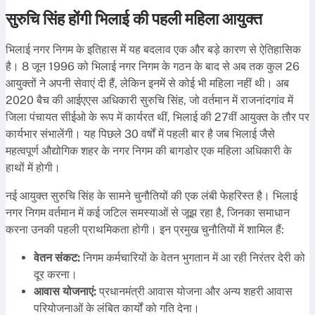
सुरुचि सिंह होंगी भिलाई की पहली महिला आयुक्त
भिलाई नगर निगम के इतिहास में यह बदलाव एक और बड़े कारण से ऐतिहासिक
है। 8 जून 1996 को भिलाई नगर निगम के गठन के बाद से अब तक कुल 26
आयुक्तों ने अपनी सेवाएं दी हैं, लेकिन इनमें से कोई भी महिला नहीं थी। अब
2020 बैच की आईएएस अधिकारी सुरुचि सिंह, जो वर्तमान में राजनांदगांव में
जिला पंचायत सीईओ के रूप में कार्यरत थीं, भिलाई की 27वीं आयुक्त के तौर पर
कार्यभार संभालेंगी। यह पिछले 30 वर्षों में पहली बार है जब भिलाई जैसे
महत्वपूर्ण औद्योगिक शहर के नगर निगम की बागडोर एक महिला अधिकारी के
हाथों में होगी।
नई आयुक्त सुरुचि सिंह के सामने चुनौतियों की एक लंबी फेहरिस्त है। भिलाई
नगर निगम वर्तमान में कई जटिल समस्याओं से जूझ रहा है, जिनका समाधान
करना उनकी पहली प्राथमिकता होगी। इन प्रमुख चुनौतियों में शामिल हैं:
वेतन संकट:
निगम कर्मचारियों के वेतन भुगतान में आ रही निरंतर देरी को
दूर करना।
आवास योजनाएं:
प्रधानमंत्री आवास योजना और अन्य शहरी आवास
परियोजनाओं के लंबित कार्यों को गति देना।