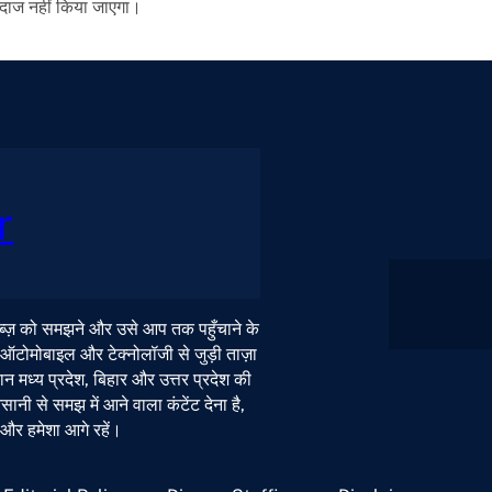
ंदाज नहीं किया जाएगा।
r
 नब्ज़ को समझने और उसे आप तक पहुँचाने के
, ऑटोमोबाइल और टेक्नोलॉजी से जुड़ी ताज़ा
न मध्य प्रदेश, बिहार और उत्तर प्रदेश की
ी से समझ में आने वाला कंटेंट देना है,
ं और हमेशा आगे रहें।