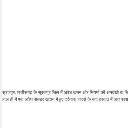
सूरजपुर: छत्तीसगढ़ के सूरजपुर जिले में अवैध खनन और नियमों की अनदेखी के 
हाल ही में एक अवैध बोल्डर खदान में हुए दर्दनाक हादसे के बाद हरकत में आए प्