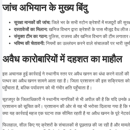
जांच अभियान के मुख्य बिंदु
सुरक्षा मानकों की जांच:
जिले भर के सभी स्टोन क्रेशरों में मजदूरों की सु
दस्तावेजों का मिलान:
खनिज विभाग द्वारा क्रेशरों के पास मौजूद वैध लीज
संयुक्त टीम का गठन:
पुलिस, राजस्व और खनिज विभाग की टीम लगातार क्षे
भविष्य की चेतावनी:
नियमों का उल्लंघन करने वाले संचालकों पर भारी जुर्म
अवैध कारोबारियों में दहशत का माहौल
इस अचानक हुई कार्रवाई ने स्थानीय स्तर पर अवैध खनन का धंधा करने वालों की नींद 
पत्थर का अवैध खनन सामने आता रहा है। जिला प्रशासन की इस सक्रियता को
पहुँचाता है, बल्कि पर्यावरण को भी गंभीर क्षति पहुँचाता है।
सूरजपुर के जिलाधिकारी ने स्थानीय नागरिकों से भी अपील की है कि यदि उनके आसप
प्रशासन को सूचित करें। प्रशासन की ओर से यह भी भरोसा दिलाया गया है कि भव
क्या यह कार्रवाई महज एक घटना तक सीमित रहती है या अवैध खनन के पूरे नेटवर्
फिलहाल, सील किए गए क्रेशरों के संचालकों से पूछताछ की जा रही है और मामले म