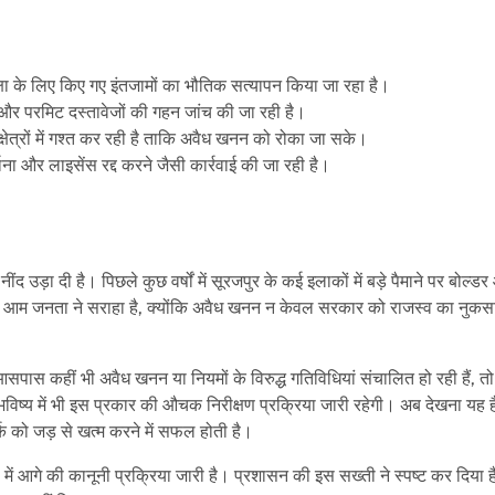
रक्षा के लिए किए गए इंतजामों का भौतिक सत्यापन किया जा रहा है।
 और परमिट दस्तावेजों की गहन जांच की जा रही है।
त्रों में गश्त कर रही है ताकि अवैध खनन को रोका जा सके।
ाना और लाइसेंस रद्द करने जैसी कार्रवाई की जा रही है।
उड़ा दी है। पिछले कुछ वर्षों में सूरजपुर के कई इलाकों में बड़े पैमाने पर बोल्ड
 आम जनता ने सराहा है, क्योंकि अवैध खनन न केवल सरकार को राजस्व का नुकस
ास कहीं भी अवैध खनन या नियमों के विरुद्ध गतिविधियां संचालित हो रही हैं, तो व
िष्य में भी इस प्रकार की औचक निरीक्षण प्रक्रिया जारी रहेगी। अब देखना यह ह
क को जड़ से खत्म करने में सफल होती है।
ें आगे की कानूनी प्रक्रिया जारी है। प्रशासन की इस सख्ती ने स्पष्ट कर दिया ह