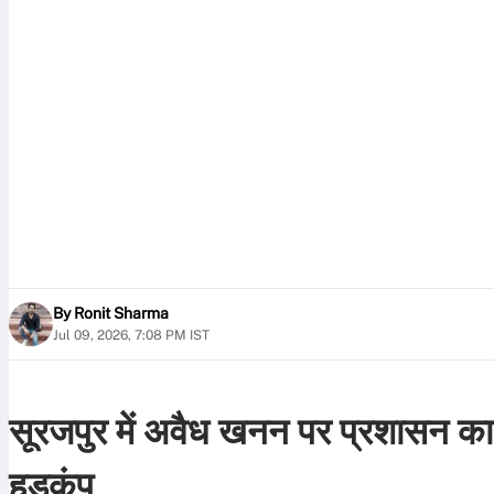
By
Ronit Sharma
Jul 09, 2026, 7:08 PM IST
सूरजपुर में अवैध खनन पर प्रशासन का 
हड़कंप