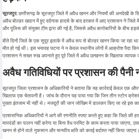
सूरजपुर:
छत्तीसगढ़ के सूरजपुर जिले में अवैध खनन और नियमों की अनदेखी के ख
अवैध बोल्डर खदान में हुए दर्दनाक हादसे के बाद हरकत में आए प्रशासन ने जिले 
और पुलिस की संयुक्त टीम द्वारा की गई है, जिससे अवैध कारोबारियों के बीच हड़
बीते दिनों जिले के एक सुदूर इलाके में अवैध रूप से बोल्डर खनन किया जा रहा 
मौत हो गई थी। इस भयावह घटना ने न केवल स्थानीय लोगों में आक्रोश पैदा किय
प्रशासन ने सख्त रुख अपनाते हुए पूरे जिले में अवैध उत्खनन के खिलाफ व्यापक
अवैध गतिविधियों पर प्रशासन की पैनी
सूरजपुर जिला प्रशासन के अधिकारियों ने बताया कि यह कार्रवाई केवल एक औपचार
खिलाफ एक चेतावनी है। जांच के दौरान यह पाया गया कि जिन तीन स्टोन क्रेशरों 
पुख्ता इंतजाम भी नहीं थे। मजदूरों की जान जोखिम में डालकर किए जा रहे इस का
प्रशासनिक अधिकारियों ने आगे की रणनीति स्पष्ट करते हुए कहा कि जिले की हर
मापदंडों का पालन नहीं करेगा या बिना वैध परमिट के काम करता पाया जाएगा, उसके
खनन से होने वाले नुकसान और मानवीय क्षति को कतई बर्दाश्त नहीं किया जाएगा