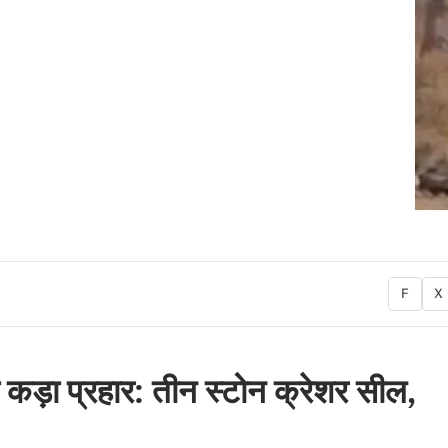
F
X
कड़ा प्रहार: तीन स्टोन क्रेशर सील,