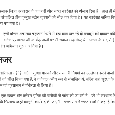
िलाफ जिला प्रशासन ने एक बड़ी और सख्त कार्रवाई को अंजाम दिया है। हाल ही मे
में संचालित तीन प्रमुख स्टोन क्रेशरों को सील कर दिया है। यह कार्रवाई खनिज व
कंप मच गया है।
था। इसी दौरान अचानक चट्टान गिरने से वहां काम कर रहे दो मजदूरों की दबकर मौक
ा, बल्कि प्रशासन की कार्यप्रणाली पर भी सवाल खड़े किए थे। घटना के बाद से ह
 जांच अभियान शुरू कर दिया है।
 नजर
िकता नहीं है, बल्कि सुरक्षा मानकों और सरकारी नियमों का उल्लंघन करने वालों 
को सील किया गया है, वे न केवल अवैध रूप से संचालित थे, बल्कि वहां सुरक्षा के
म को प्रशासन ने गंभीरता से लिया है।
 एक खदान और क्रेशर यूनिट की बारीकी से जांच की जा रही है। जो भी संस्थान नि
 खिलाफ कड़ी कानूनी कार्रवाई की जाएगी। प्रशासन ने स्पष्ट शब्दों में कहा है क
।