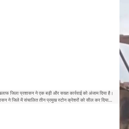
खिलाफ जिला प्रशासन ने एक बड़ी और सख्त कार्रवाई को अंजाम दिया है।
रशासन ने जिले में संचालित तीन प्रमुख स्टोन क्रेशरों को सील कर दिया…