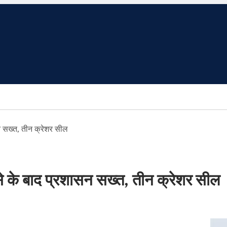
न सख्त, तीन क्रेशर सील
े के बाद प्रशासन सख्त, तीन क्रेशर सील