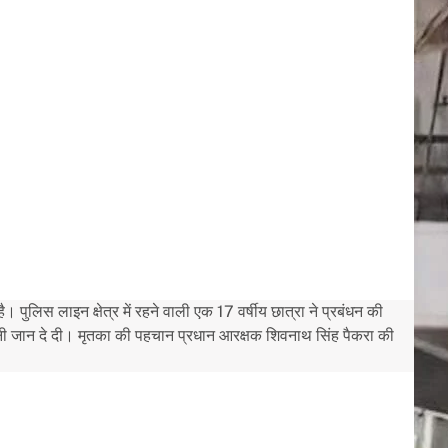
पुलिस लाइन क्षेत्र में रहने वाली एक 17 वर्षीय छात्रा ने प्रबंधन की
ी जान दे दी। मृतका की पहचान प्रधान आरक्षक शिवनाथ सिंह पैकरा की