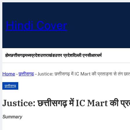
Hindi Cover
होम
छत्तीसगढ़
मध्यप्रदेश
उत्तराखंड
उत्तर प्रदेश
दिल्ली एनसीआर
धर्म
Home
–
छत्तीसगढ़
–
Justice: छत्तीसगढ़ में IC Mart की प्रताड़ना से तंग छात्
छत्तीसगढ़
Justice: छत्तीसगढ़ में IC Mart की प्रता
Summary