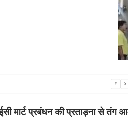
F
X
ईसी मार्ट प्रबंधन की प्रताड़ना से तंग