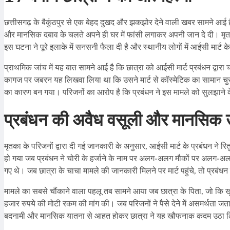
छत्तीसगढ़ के बैकुंठपुर से एक बेहद दुखद और झकझोर देने वाली खबर सामने आई है।
और मानसिक दबाव के चलते अपने ही घर में फांसी लगाकर अपनी जान दे दी। मृतका 
इस घटना ने पूरे इलाके में सनसनी फैला दी है और स्थानीय लोगों में आईसी मार्ट 
प्राथमिक जांच में यह बात सामने आई है कि छात्रा को आईसी मार्ट प्रबंधन द्वारा
कागज पर जबरन यह लिखवा लिया था कि उसने मार्ट से कॉस्मेटिक का सामान चुरा
का कारण बन गया। परिजनों का आरोप है कि प्रबंधन ने इस मामले को सुलझाने 
प्रबंधन की अवैध वसूली और मानसिक उ
मृतका के परिजनों द्वारा दी गई जानकारी के अनुसार, आईसी मार्ट के प्रबंधन ने 
हो गया जब प्रबंधन ने चोरी के हर्जाने के नाम पर अलग-अलग मौकों पर अलग-अलग र
गए थे। जब छात्रा के चाचा मामले की जानकारी मिलने पर मार्ट पहुंचे, तो प्रबं
मामले का सबसे चौंकाने वाला पहलू तब सामने आया जब छात्रा के पिता, जो कि खुद पु
हजार रुपये की मोटी रकम की मांग की। जब परिजनों ने पैसे देने में असमर्थता जत
बदनामी और मानसिक यातना से आहत होकर छात्रा ने यह खौफनाक कदम उठा 