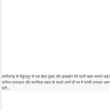
छत्तीसगढ़ के बैकुंठपुर से एक बेहद दुखद और झकझोर देने वाली खबर सामने आई है। 
कथित प्रताड़ना और मानसिक दबाव के चलते अपने ही घर में फांसी लगाकर अपन
बेटी…