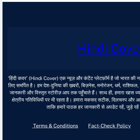
Hindi Cove
‘हिंदी कवर’ (Hindi Cover) एक न्यूज़ और कंटेंट प्लेटफ़ॉर्म है जो भारत की
लिए समर्पित है। हम देश-दुनिया की ख़बरों, बिज़नेस, मनोरंजन, धर्म, राशिफल
जानकारी और विस्तृत स्टोरीज़ आप तक पहुँचाते हैं। साथ ही, हमारा खास ध्या
क्षेत्रीय गतिविधियों पर भी रहता है। हमारा मकसद सटीक, दिलचस्प और आसान
ताकि हमारे पाठक हर जानकारी से अपडेट रहें, जुड़े रहे
Terms & Conditions
Fact-Check Policy