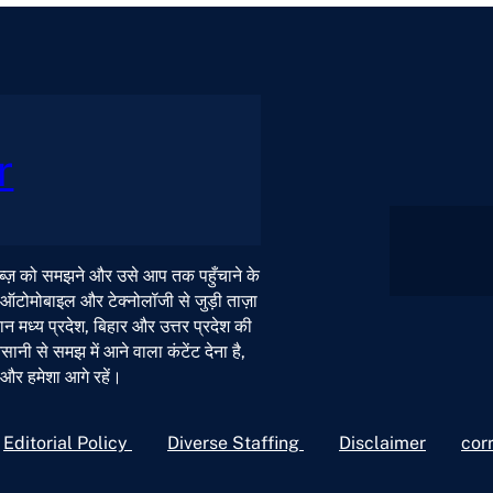
r
 नब्ज़ को समझने और उसे आप तक पहुँचाने के
, ऑटोमोबाइल और टेक्नोलॉजी से जुड़ी ताज़ा
न मध्य प्रदेश, बिहार और उत्तर प्रदेश की
ी से समझ में आने वाला कंटेंट देना है,
ं और हमेशा आगे रहें।
Editorial Policy
Diverse Staffing
Disclaimer
cor