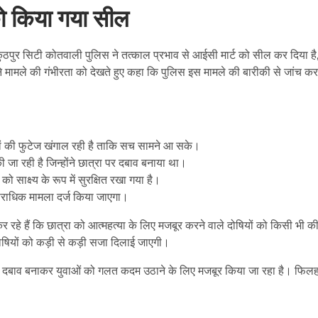
को किया गया सील
ठपुर सिटी कोतवाली पुलिस ने तत्काल प्रभाव से आईसी मार्ट को सील कर दिया है
 ने मामले की गंभीरता को देखते हुए कहा कि पुलिस इस मामले की बारीकी से जांच कर
रों की फुटेज खंगाल रही है ताकि सच सामने आ सके।
 जा रही है जिन्होंने छात्रा पर दबाव बनाया था।
ो साक्ष्य के रूप में सुरक्षित रखा गया है।
पराधिक मामला दर्ज किया जाएगा।
कर रहे हैं कि छात्रा को आत्महत्या के लिए मजबूर करने वाले दोषियों को किसी भी 
दोषियों को कड़ी से कड़ी सजा दिलाई जाएगी।
क दबाव बनाकर युवाओं को गलत कदम उठाने के लिए मजबूर किया जा रहा है। फिल