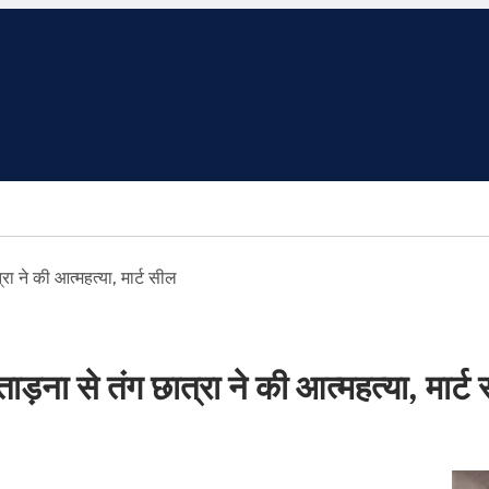
रा ने की आत्महत्या, मार्ट सील
ड़ना से तंग छात्रा ने की आत्महत्या, मार्ट