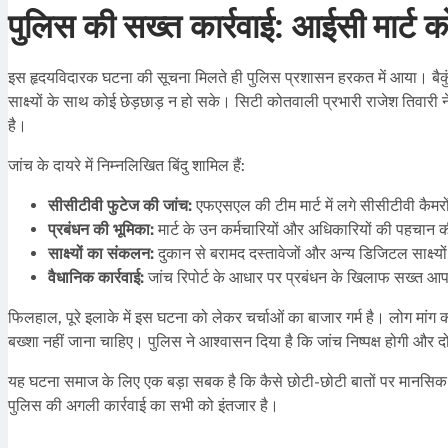
पुलिस की सख्त कार्रवाई: आईसी मार्ट 
इस हृदयविदारक घटना की सूचना मिलते ही पुलिस प्रशासन हरकत में आया। बैकुं
साक्ष्यों के साथ कोई छेड़छाड़ न हो सके। सिटी कोतवाली प्रभारी राजेश तिवारी
है।
जांच के दायरे में निम्नलिखित बिंदु शामिल हैं:
सीसीटीवी फुटेज की जांच:
एफएसएल की टीम मार्ट में लगे सीसीटीवी कैम
प्रबंधन की भूमिका:
मार्ट के उन कर्मचारियों और अधिकारियों की पहचान की
साक्ष्यों का संकलन:
दुकान से बरामद दस्तावेजों और अन्य डिजिटल साक्ष्यों क
वैधानिक कार्रवाई:
जांच रिपोर्ट के आधार पर प्रबंधन के खिलाफ सख्त आ
फिलहाल, पूरे इलाके में इस घटना को लेकर चर्चाओं का बाजार गर्म है। लोग मांग 
बख्शा नहीं जाना चाहिए। पुलिस ने आश्वासन दिया है कि जांच निष्पक्ष होगी और 
यह घटना समाज के लिए एक बड़ा सबक है कि कैसे छोटी-छोटी बातों पर मानसि
पुलिस की अगली कार्रवाई का सभी को इंतजार है।