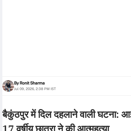
By
Ronit Sharma
Jul 09, 2026, 2:38 PM IST
बैकुंठपुर में दिल दहलाने वाली घटना: आ
17 वर्षीय छात्रा ने की आत्महत्या