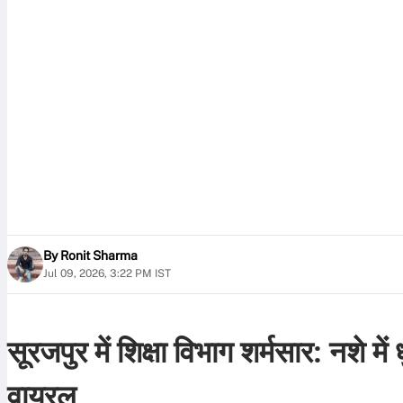
By
Ronit Sharma
Jul 09, 2026, 3:22 PM IST
सूरजपुर में शिक्षा विभाग शर्मसार: नशे मे
वायरल