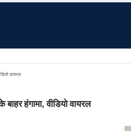
 वीडियो वायरल
के बाहर हंगामा, वीडियो वायरल