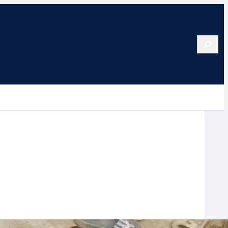
Search