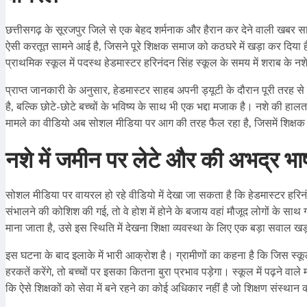
छत्तीसगढ़ के सूरजपुर जिले से एक बेहद शर्मनाक और हैरान कर देने वाली खबर सामन
ऐसी करतूत सामने आई है, जिसने पूरे शिक्षक समाज को कठघरे में खड़ा कर दिया है
प्राथमिक स्कूल में पदस्थ हेडमास्टर हरिनंदन सिंह स्कूल के समय में शराब के नश
प्राप्त जानकारी के अनुसार, हेडमास्टर साहब अपनी ड्यूटी के दौरान पूरी तरह 
है, बल्कि छोटे-छोटे बच्चों के भविष्य के साथ भी एक भद्दा मजाक है। नशे की ह
मामले का वीडियो अब सोशल मीडिया पर आग की तरह फैल रहा है, जिसमें शिक
नशे में जमीन पर लेटे और की अभद्र भा
सोशल मीडिया पर वायरल हो रहे वीडियो में देखा जा सकता है कि हेडमास्टर हरिनंदन 
संभालने की कोशिश की गई, तो वे होश में होने के बजाय वहां मौजूद लोगों के स
माना जाता है, उसे इस स्थिति में देखना शिक्षा व्यवस्था के लिए एक बड़ा सवाल 
इस घटना के बाद इलाके में भारी आक्रोश है। ग्रामीणों का कहना है कि जिस स्कूल म
हरकतें करेंगे, तो बच्चों पर इसका कितना बुरा प्रभाव पड़ेगा। स्कूल में पढ़ने वाल
कि ऐसे शिक्षकों को सेवा में बने रहने का कोई अधिकार नहीं है जो शिक्षण संस्था