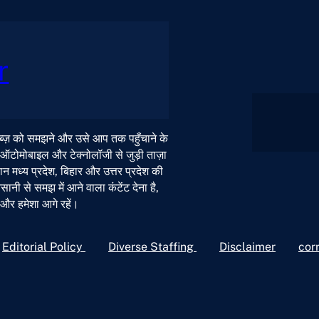
r
 नब्ज़ को समझने और उसे आप तक पहुँचाने के
, ऑटोमोबाइल और टेक्नोलॉजी से जुड़ी ताज़ा
न मध्य प्रदेश, बिहार और उत्तर प्रदेश की
ी से समझ में आने वाला कंटेंट देना है,
ं और हमेशा आगे रहें।
Editorial Policy
Diverse Staffing
Disclaimer
cor