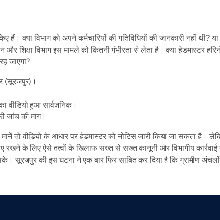
 किए हैं। क्या विभाग को अपने कर्मचारियों की गतिविधियों की जानकारी नहीं थी? या
सन और शिक्षा विभाग इस मामले को कितनी गंभीरता से लेता है। क्या हेडमास्टर हरि
 रह जाएगा?
गर (सूरजपुर)।
 का वीडियो हुआ सार्वजनिक।
की जांच की मांग।
की मानें तो वीडियो के आधार पर हेडमास्टर को नोटिस जारी किया जा सकता है। ले
बनाए रखने के लिए ऐसे तत्वों के खिलाफ सख्त से सख्त कानूनी और विभागीय कार्रवाई
सके। सूरजपुर की इस घटना ने एक बार फिर साबित कर दिया है कि ग्रामीण अंचलों म