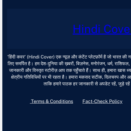
Hindi Cove
‘हिंदी कवर’ (Hindi Cover) एक न्यूज़ और कंटेंट प्लेटफ़ॉर्म है जो भारत की
लिए समर्पित है। हम देश-दुनिया की ख़बरों, बिज़नेस, मनोरंजन, धर्म, राशिफल
जानकारी और विस्तृत स्टोरीज़ आप तक पहुँचाते हैं। साथ ही, हमारा खास ध्या
क्षेत्रीय गतिविधियों पर भी रहता है। हमारा मकसद सटीक, दिलचस्प और आसान
ताकि हमारे पाठक हर जानकारी से अपडेट रहें, जुड़े रहे
Terms & Conditions
Fact-Check Policy