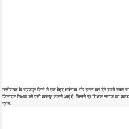
छत्तीसगढ़ के सूरजपुर जिले से एक बेहद शर्मनाक और हैरान कर देने वाली खबर सामन
जिम्मेदार शिक्षक की ऐसी करतूत सामने आई है, जिसने पूरे शिक्षक समाज को कठघर
ग्राम…