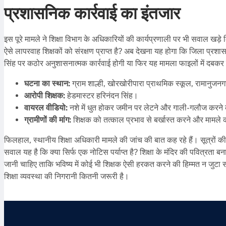
प्रशासनिक कार्रवाई का इंतजार
इस पूरे मामले ने शिक्षा विभाग के अधिकारियों की कार्यप्रणाली पर भी सवाल खड़े
ऐसे लापरवाह शिक्षकों को संरक्षण प्राप्त है? अब देखना यह होगा कि जिला प्रशा
सिंह पर कठोर अनुशासनात्मक कार्रवाई होगी या फिर यह मामला फाइलों में दबकर
घटना का स्थान:
ग्राम शाल्ही, खोरखोरीपारा प्राथमिक स्कूल, रामानुजन
आरोपी शिक्षक:
हेडमास्टर हरिनंदन सिंह।
वायरल वीडियो:
नशे में धुत होकर जमीन पर लेटने और गाली-गलौज करने
ग्रामीणों की मांग:
शिक्षक को तत्काल प्रभाव से बर्खास्त करने और मामले 
फिलहाल, स्थानीय शिक्षा अधिकारी मामले की जांच की बात कह रहे हैं। सूत्रों 
सवाल यह है कि क्या सिर्फ एक नोटिस पर्याप्त है? शिक्षा के मंदिर की पवित्रता 
जानी चाहिए ताकि भविष्य में कोई भी शिक्षक ऐसी हरकत करने की हिम्मत न जुटा 
शिक्षा व्यवस्था की निगरानी कितनी जरूरी है।