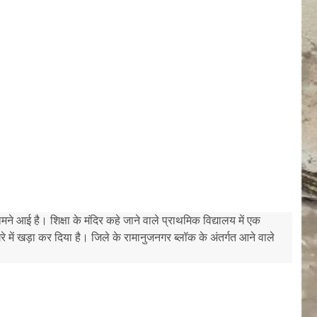
े आई है। शिक्षा के मंदिर कहे जाने वाले प्राथमिक विद्यालय में एक
े में खड़ा कर दिया है। जिले के रामानुजनगर ब्लॉक के अंतर्गत आने वाले