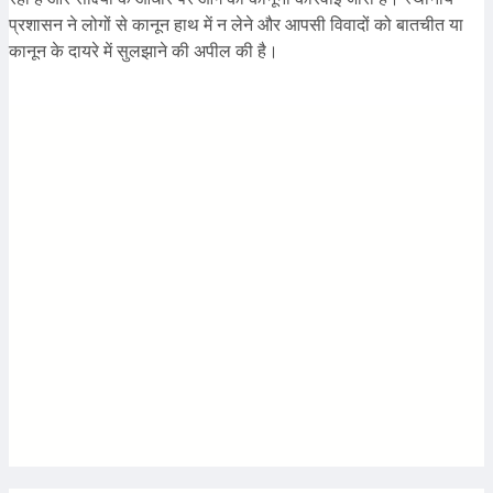
प्रशासन ने लोगों से कानून हाथ में न लेने और आपसी विवादों को बातचीत या
कानून के दायरे में सुलझाने की अपील की है।