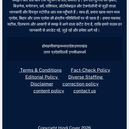
बिज़नेस, मनोरंजन, धर्म, राशिफल, ऑटोमोबाइल और टेक्नोलॉजी से जुड़ी ताज़ा
जानकारी और विस्तृत स्टोरीज़ आप तक पहुँचाते हैं। साथ ही, हमारा खास ध्यान मध्य
प्रदेश, बिहार और उत्तर प्रदेश की क्षेत्रीय गतिविधियों पर भी रहता है। हमारा मकसद
सटीक, दिलचस्प और आसानी से समझ में आने वाला कंटेंट देना है, ताकि हमारे पाठक हर
जानकारी से अपडेट रहें, जुड़े रहें और हमेशा आगे रहें।
होम
छत्तीसगढ़
मध्यप्रदेश
उत्तराखंड
उत्तर प्रदेश
दिल्ली एनसीआर
धर्म
Terms & Conditions
Fact-Check Policy
Editorial Policy
Diverse Staffing
Disclaimer
correction policy
content policy
contact us
Copyright Hindi Cover 2026