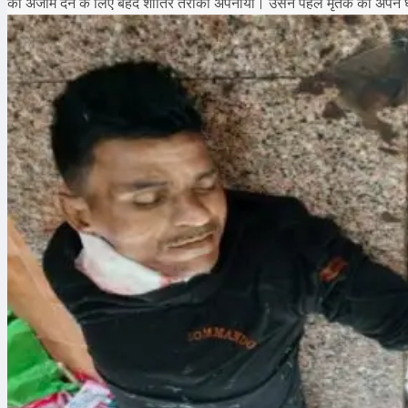
को अंजाम देने के लिए बेहद शातिर तरीका अपनाया। उसने पहले मृतक को अपने