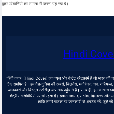
कुछ परेशानियों का सामना भी करना पड़ रहा है।
Hindi Cove
‘हिंदी कवर’ (Hindi Cover) एक न्यूज़ और कंटेंट प्लेटफ़ॉर्म है जो भारत की
लिए समर्पित है। हम देश-दुनिया की ख़बरों, बिज़नेस, मनोरंजन, धर्म, राशिफल
जानकारी और विस्तृत स्टोरीज़ आप तक पहुँचाते हैं। साथ ही, हमारा खास ध्या
क्षेत्रीय गतिविधियों पर भी रहता है। हमारा मकसद सटीक, दिलचस्प और आसान
ताकि हमारे पाठक हर जानकारी से अपडेट रहें, जुड़े रहे