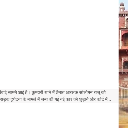
्रवाई सामने आई है। कुम्हारी थाने में तैनात आरक्षक सोलोमन राजू को
क दुर्घटना के मामले में जब्त की गई नई कार को छुड़ाने और कोर्ट में…