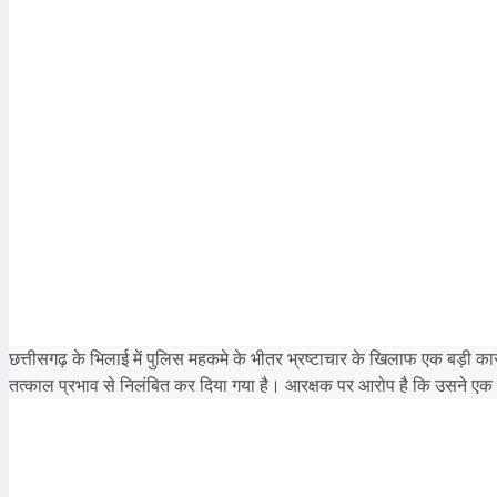
छत्तीसगढ़ के भिलाई में पुलिस महकमे के भीतर भ्रष्टाचार के खिलाफ एक बड़ी कार
तत्काल प्रभाव से निलंबित कर दिया गया है। आरक्षक पर आरोप है कि उसने एक सड़