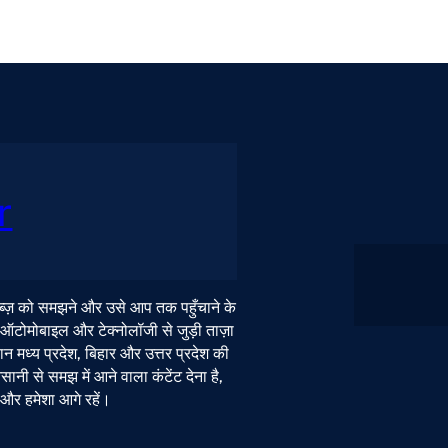
r
 नब्ज़ को समझने और उसे आप तक पहुँचाने के
, ऑटोमोबाइल और टेक्नोलॉजी से जुड़ी ताज़ा
न मध्य प्रदेश, बिहार और उत्तर प्रदेश की
ी से समझ में आने वाला कंटेंट देना है,
ं और हमेशा आगे रहें।