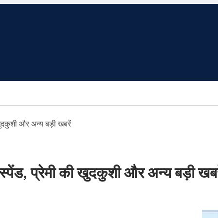
दकुशी और अन्य बड़ी खबरें
ड, प्रेमी की खुदकुशी और अन्य बड़ी खबरे