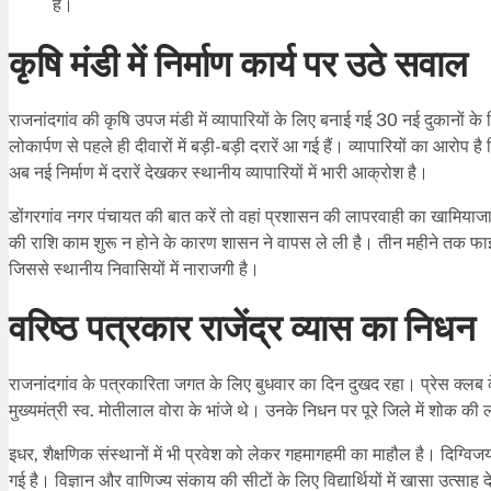
है।
कृषि मंडी में निर्माण कार्य पर उठे सवाल
राजनांदगांव की कृषि उपज मंडी में व्यापारियों के लिए बनाई गई 30 नई दुकानों के न
लोकार्पण से पहले ही दीवारों में बड़ी-बड़ी दरारें आ गई हैं। व्यापारियों का आरोप 
अब नई निर्माण में दरारें देखकर स्थानीय व्यापारियों में भारी आक्रोश है।
डोंगरगांव नगर पंचायत की बात करें तो वहां प्रशासन की लापरवाही का खामियाजा ज
की राशि काम शुरू न होने के कारण शासन ने वापस ले ली है। तीन महीने तक फाइल
जिससे स्थानीय निवासियों में नाराजगी है।
वरिष्ठ पत्रकार राजेंद्र व्यास का निधन
राजनांदगांव के पत्रकारिता जगत के लिए बुधवार का दिन दुखद रहा। प्रेस क्लब के 
मुख्यमंत्री स्व. मोतीलाल वोरा के भांजे थे। उनके निधन पर पूरे जिले में शोक
इधर, शैक्षणिक संस्थानों में भी प्रवेश को लेकर गहमागहमी का माहौल है। दिग्विज
गई है। विज्ञान और वाणिज्य संकाय की सीटों के लिए विद्यार्थियों में खासा उत्साह 