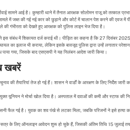
्रवाई सामने आई है। कुम्हारी थाने में तैनात आरक्षक सोलोमन राजू को तत्काल प्रभा
े में जब्त की गई नई कार को छुड़ाने और कोर्ट में चालान पेश करने की एवज में पी
े की गंभीरता को देखते हुए आरक्षक को पुलिस लाइन भेज दिया है।
दी ने इस संबंध में शिकायत दर्ज कराई थी। पीड़ित का कहना है कि 27 दिसंबर 202
यल का इलाज भी कराया, लेकिन इसके बावजूद पुलिस द्वारा उन्हें लगातार परेशा
ग्ध पाया गया, जिसके बाद एसएसपी ने यह निलंबन आदेश जारी किया।
 खबरें
ाव की तैयारियां तेज हो गई हैं। शासन ने वार्डों के आरक्षण के लिए निर्देश जारी 
क्त यूनियन ने मोर्चा खोल दिया है। अस्पताल में दवाओं की कमी और स्टाफ की निय
नसनी फैल गई है। युवक का शव पंखे से लटका मिला, जबकि परिजनों ने इसे हत्या कर
26 सत्र के लिए ऑनलाइन आवेदन शुरू हो चुके हैं, जिसकी अंतिम तिथि 15 जुलाई त