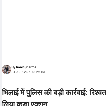
By
Ronit Sharma
Jul 09, 2026, 4:48 PM IST
भिलाई में पुलिस की बड़ी कार्रवाई: रिश
लिया कड़ा एक्शन